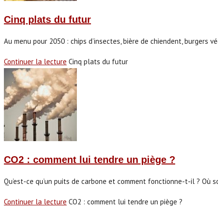
Cinq plats du futur
Au menu pour 2050 : chips d’insectes, bière de chiendent, burgers vé
Continuer la lecture
Cinq plats du futur
CO2 : comment lui tendre un piège ?
Qu’est-ce qu’un puits de carbone et comment fonctionne-t-il ? Où s
Continuer la lecture
CO2 : comment lui tendre un piège ?