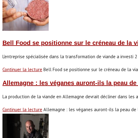
Bell Food se positionne sur le créneau de la vi
L'entreprise spécialisée dans la transformation de viande a investi 2
Continuer la lecture
Bell Food se positionne sur le créneau de la via
Allemagne : les véganes auront-ils la peau de 
La production de la viande en Allemagne devrait décliner dans les an
Continuer la lecture
Allemagne : les véganes auront-ils la peau de l