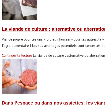
La viande de culture : alternative ou aberratio
Viande propre pour les uns, « projet inhumain » pour les autres, la v
l’agro-alimentaire. Mais ses avantages potentiels sont contestés et 
Continuer la lecture
La viande de culture : alternative ou aberration
Dans l’espace ou dans nos assiettes, les viand