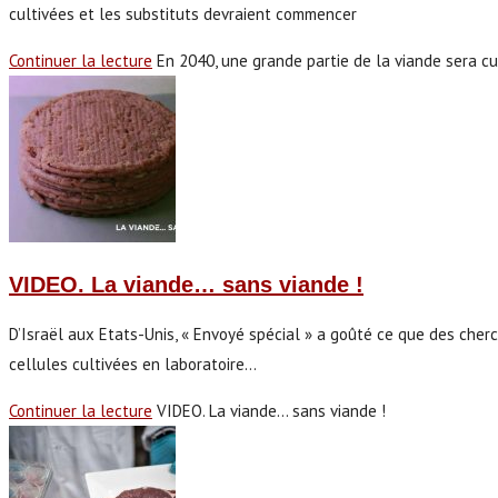
cultivées et les substituts devraient commencer
Continuer la lecture
En 2040, une grande partie de la viande sera cu
VIDEO. La viande… sans viande !
D’Israël aux Etats-Unis, « Envoyé spécial » a goûté ce que des cherc
cellules cultivées en laboratoire…
Continuer la lecture
VIDEO. La viande… sans viande !