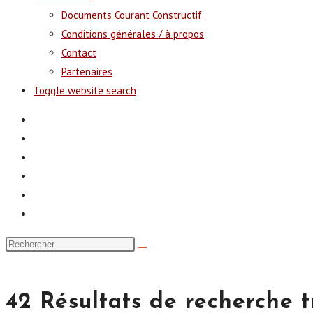
Documents Courant Constructif
Conditions générales / à propos
Contact
Partenaires
Toggle website search
42
Résultats de recherche t