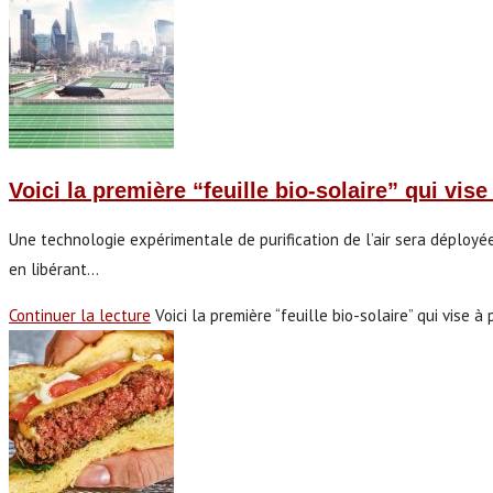
Voici la première “feuille bio-solaire” qui vise
Une technologie expérimentale de purification de l’air sera déployée
en libérant…
Continuer la lecture
Voici la première “feuille bio-solaire” qui vise à 