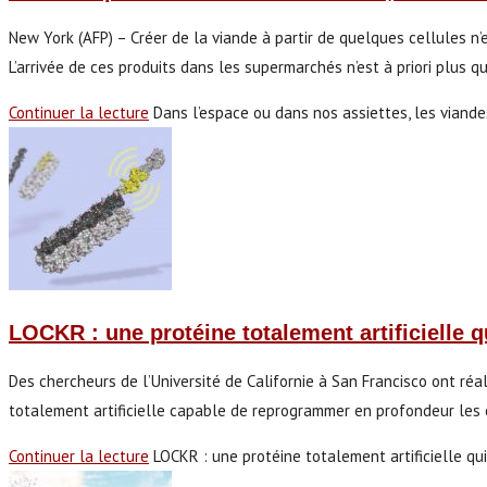
New York (AFP) – Créer de la viande à partir de quelques cellules n’
L’arrivée de ces produits dans les supermarchés n’est à priori plus q
Continuer la lecture
Dans l’espace ou dans nos assiettes, les viandes
LOCKR : une protéine totalement artificielle 
Des chercheurs de l’Université de Californie à San Francisco ont ré
totalement artificielle capable de reprogrammer en profondeur les 
Continuer la lecture
LOCKR : une protéine totalement artificielle q