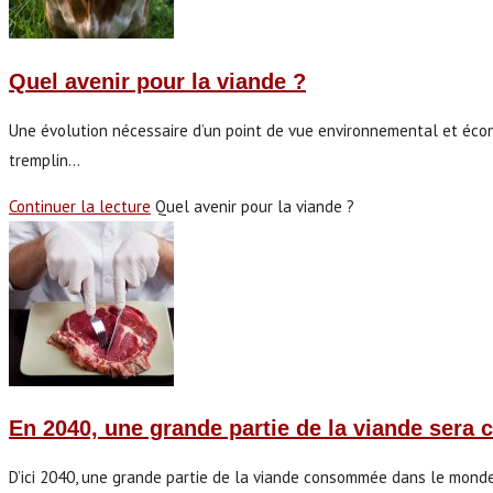
Quel avenir pour la viande ?
Une évolution nécessaire d’un point de vue environnemental et écono
tremplin…
Continuer la lecture
Quel avenir pour la viande ?
En 2040, une grande partie de la viande sera c
D’ici 2040, une grande partie de la viande consommée dans le monde 