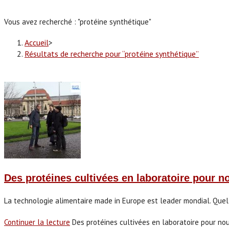
Vous avez recherché : "protéine synthétique"
Accueil
>
Résultats de recherche pour
“protéine synthétique”
Des protéines cultivées en laboratoire pour n
La technologie alimentaire made in Europe est leader mondial. Quel
Continuer la lecture
Des protéines cultivées en laboratoire pour no