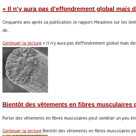
« Il n’y aura pas d’effondrement global mais 
Cinquante ans après sa publication, le rapport Meadows sur les limi
de…
Continuer la lecture
« Il n’y aura pas d’effondrement global mais d
Bientôt des vêtements en fibres musculaires p
Porter des vêtements en fibres musculaires peut sembler un peu étr
Continuer la lecture
Bientôt des vêtements en fibres musculaires pl