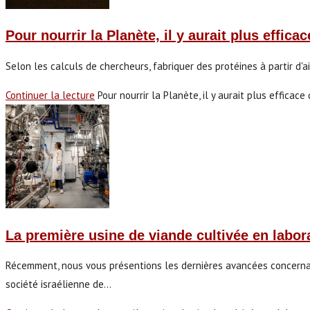
Pour nourrir la Planète, il y aurait plus efficac
Selon les calculs de chercheurs, fabriquer des protéines à partir d'ai
Continuer la lecture
Pour nourrir la Planète, il y aurait plus efficace
La première usine de viande cultivée en labor
Récemment, nous vous présentions les dernières avancées concernan
société israélienne de…