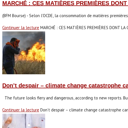
MARCHÉ : CES MATIÈRES PREMIÈRES DONT 
(BFM Bourse) - Selon l'OCDE, la consommation de matières premières de
Continuer la lecture
MARCHÉ : CES MATIÈRES PREMIÈRES DONT LA 
Don’t despair – climate change catastrophe ca
The future looks fiery and dangerous, according to new reports. But p
Continuer la lecture
Don’t despair – climate change catastrophe can