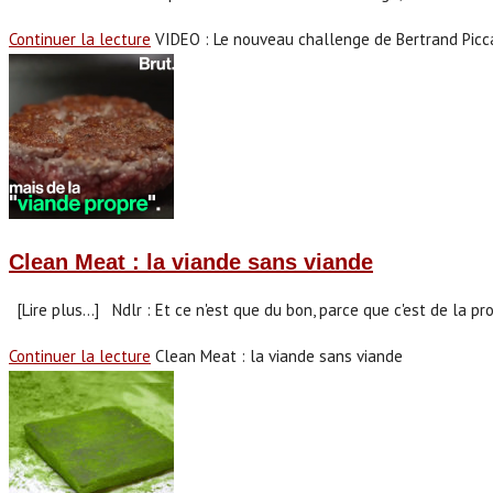
Continuer la lecture
VIDEO : Le nouveau challenge de Bertrand Picc
Clean Meat : la viande sans viande
[Lire plus...] Ndlr : Et ce n'est que du bon, parce que c'est de la pr
Continuer la lecture
Clean Meat : la viande sans viande