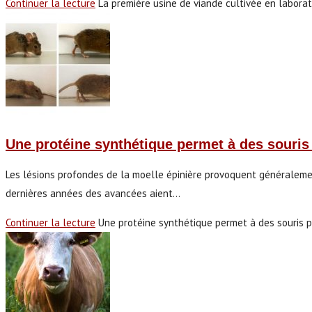
Continuer la lecture
La première usine de viande cultivée en laborat
Une protéine synthétique permet à des souri
Les lésions profondes de la moelle épinière provoquent généralemen
dernières années des avancées aient…
Continuer la lecture
Une protéine synthétique permet à des souris 