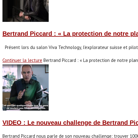
Bertrand Piccard : « La protection de notre pl
Présent lors du salon Viva Technology, l'explorateur suisse et pilo
Continuer la lecture
Bertrand Piccard : « La protection de notre pla
VIDEO : Le nouveau challenge de Bertrand Pi
Bertrand Piccard nous parle de son nouveau challenge; trouver 1000 so