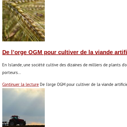
De l’orge OGM pour cultiver de la viande artifi
En Islande, une société cultive des dizaines de milliers de plants d
porteurs…
Continuer la lecture
De l’orge OGM pour cultiver de la viande artifici