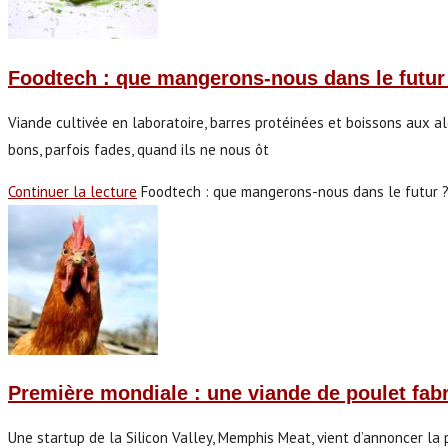
Foodtech : que mangerons-nous dans le futur
Viande cultivée en laboratoire, barres protéinées et boissons aux alg
bons, parfois fades, quand ils ne nous ôt
Continuer la lecture
Foodtech : que mangerons-nous dans le futur 
Première mondiale : une viande de poulet fabr
Une startup de la Silicon Valley, Memphis Meat, vient d’annoncer la 