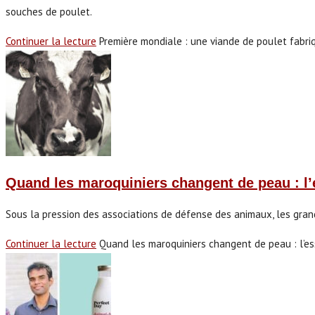
souches de poulet.
Continuer la lecture
Première mondiale : une viande de poulet fabri
Quand les maroquiniers changent de peau : l’
Sous la pression des associations de défense des animaux, les gran
Continuer la lecture
Quand les maroquiniers changent de peau : l’es