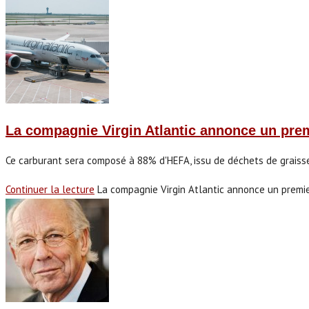
La compagnie Virgin Atlantic annonce un prem
Ce carburant sera composé à 88% d'HEFA, issu de déchets de graisse
Continuer la lecture
La compagnie Virgin Atlantic annonce un premie