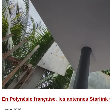
En Polynésie française, les antennes Starlink 
1 août 2026