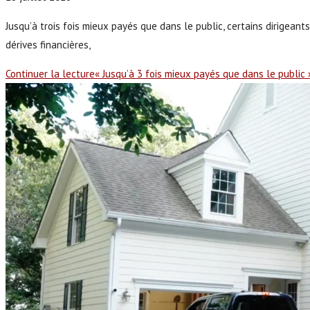
Jusqu’à trois fois mieux payés que dans le public, certains dirigeant
dérives financières,
Continuer la lecture
« Jusqu’à 3 fois mieux payés que dans le public »