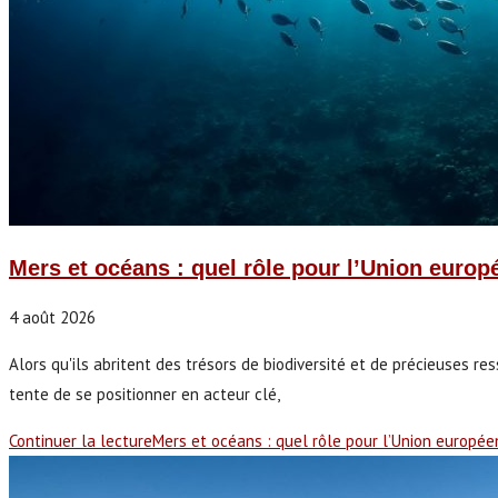
Mers et océans : quel rôle pour l’Union euro
4 août 2026
Alors qu'ils abritent des trésors de biodiversité et de précieuses r
tente de se positionner en acteur clé,
Continuer la lecture
Mers et océans : quel rôle pour l’Union europé