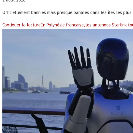
Officiellement bannies mais presque banales dans les îles les plus i
Continuer la lecture
En Polynésie française, les antennes Starlink to