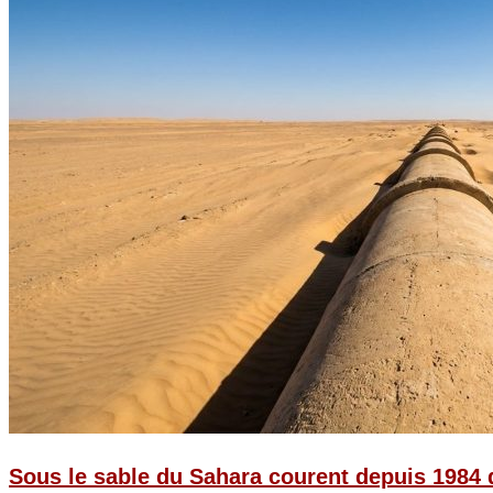
Sous le sable du Sahara courent depuis 1984 d