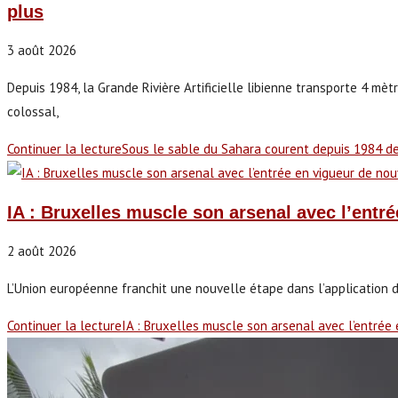
plus
3 août 2026
Depuis 1984, la Grande Rivière Artificielle libienne transporte 4 mè
colossal,
Continuer la lecture
Sous le sable du Sahara courent depuis 1984 des
IA : Bruxelles muscle son arsenal avec l’entr
2 août 2026
L’Union européenne franchit une nouvelle étape dans l’application de 
Continuer la lecture
IA : Bruxelles muscle son arsenal avec l’entrée