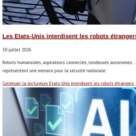
Les Etats-Unis interdisent les robots étranger
30 juillet 2026
Robots humanoïdes, aspirateurs connectés, tondeuses autonomes… Les
représentent une menace pour la sécurité nationale.
Continuer la lecture
Les Etats-Unis interdisent les robots étrangers, 