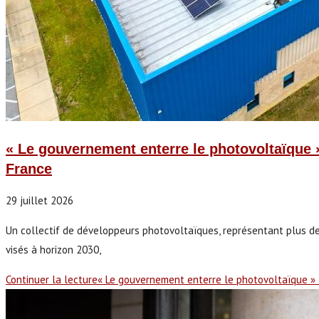
« Le gouvernement enterre le photovoltaïque »
France
29 juillet 2026
Un collectif de développeurs photovoltaïques, représentant plus de
visés à horizon 2030,
Continuer la lecture
« Le gouvernement enterre le photovoltaïque » 