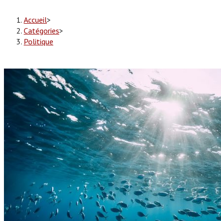
Accueil
>
Catégories
>
Politique