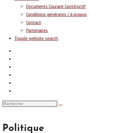
Documents Courant Constructif
Conditions générales / à propos
Contact
Partenaires
Toggle website search
Politique