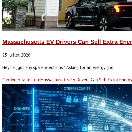
Massachusetts EV Drivers Can Sell Extra Ene
25 juillet 2026
Hey car, got any spare electrons? Asking for an energy grid.
Continuer la lecture
Massachusetts EV Drivers Can Sell Extra Energ