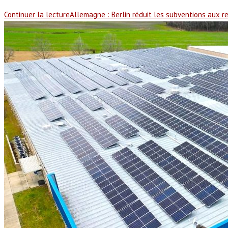
Continuer la lecture
Allemagne : Berlin réduit les subventions aux r