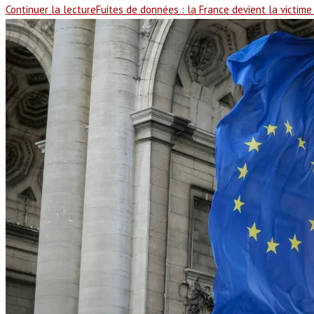
Continuer la lecture
Fuites de données : la France devient la victime 