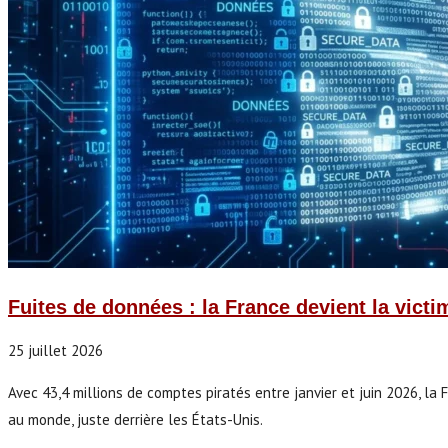
Fuites de données : la France devient la victi
25 juillet 2026
Avec 43,4 millions de comptes piratés entre janvier et juin 2026, l
au monde, juste derrière les États-Unis.