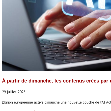
À partir de dimanche, les contenus créés par 
29 juillet 2026
L'Union européenne active dimanche une nouvelle couche de l'AI Act. (