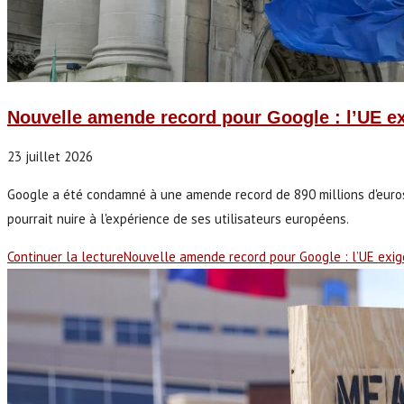
Nouvelle amende record pour Google : l’UE ex
23 juillet 2026
Google a été condamné à une amende record de 890 millions d'euros 
pourrait nuire à l'expérience de ses utilisateurs européens.
Continuer la lecture
Nouvelle amende record pour Google : l’UE exige