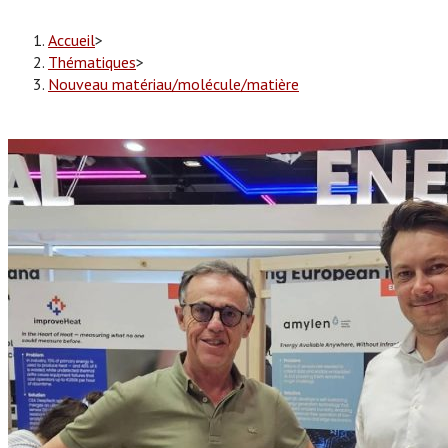
Accueil
>
Thématiques
>
Nouveau matériau/molécule/matière