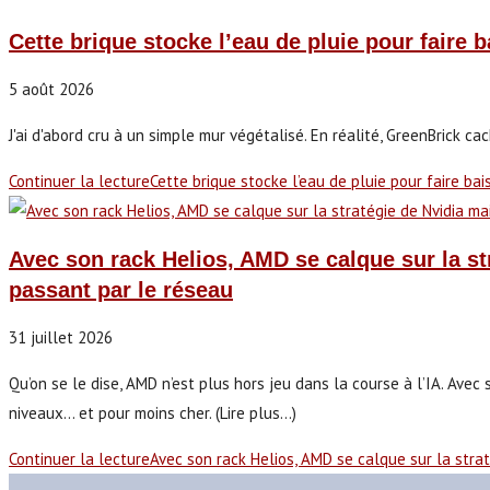
Cette brique stocke l’eau de pluie pour faire 
5 août 2026
J'ai d'abord cru à un simple mur végétalisé. En réalité, GreenBrick ca
Continuer la lecture
Cette brique stocke l’eau de pluie pour faire ba
Avec son rack Helios, AMD se calque sur la s
passant par le réseau
31 juillet 2026
Qu’on se le dise, AMD n’est plus hors jeu dans la course à l’IA. Ave
niveaux... et pour moins cher. (Lire plus...)
Continuer la lecture
Avec son rack Helios, AMD se calque sur la str