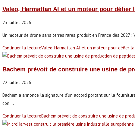
Valeo, Harmattan AI et un moteur pour défier
23 juillet 2026
Un moteur de drone sans terres rares, produit en France dès 2027 : 
Continuer la lecture
Valeo, Harmattan AI et un moteur pour défier 
Bachem prévoit de construire une usine de pro
22 juillet 2026
Bachem a annoncé la signature d'un accord portant sur la fournitur
con ...
Continuer la lecture
Bachem prévoit de construire une usine de produ