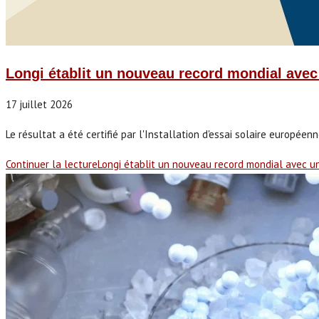
Longi établit un nouveau record mondial avec 
17 juillet 2026
Le résultat a été certifié par l'Installation d'essai solaire européenn
Continuer la lecture
Longi établit un nouveau record mondial avec un