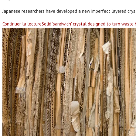
Japanese researchers have developed a new imperfect layered crystal
Continuer la lecture
Solid ‘sandwich’ crystal designed to turn waste h