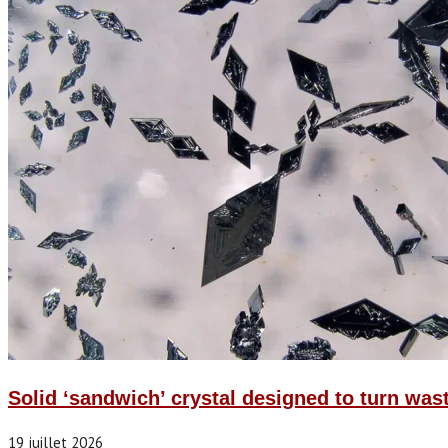
Solid ‘sandwich’ crystal designed to turn waste
19 juillet 2026