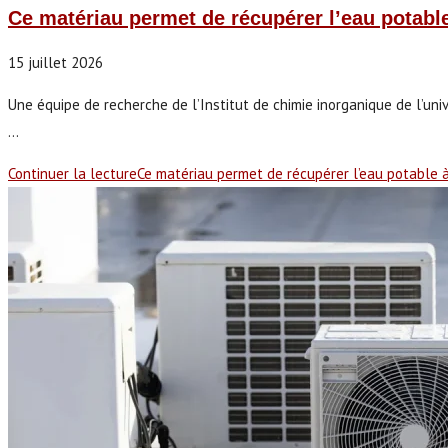
Ce matériau permet de récupérer l’eau potable 
15 juillet 2026
Une équipe de recherche de l’Institut de chimie inorganique de l’un
...
Continuer la lecture
Ce matériau permet de récupérer l’eau potable à 