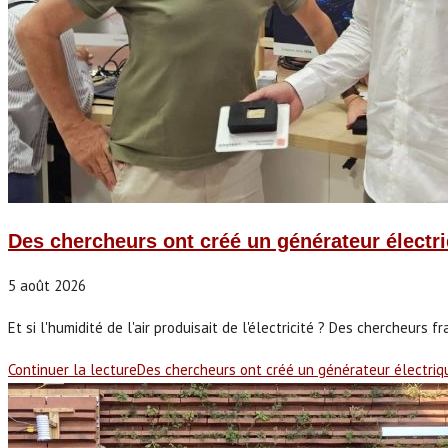
Des chercheurs ont créé un générateur électr
5 août 2026
Et si l'humidité de l'air produisait de l'électricité ? Des chercheurs
Continuer la lecture
Des chercheurs ont créé un générateur électriq