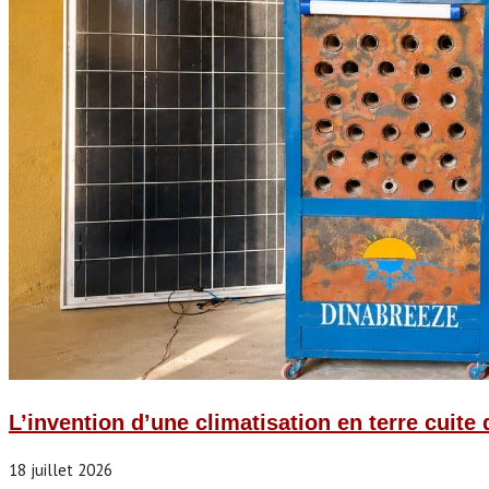
L’invention d’une climatisation en terre cuite 
18 juillet 2026