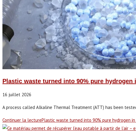
Plastic waste turned into 90% pure hydrogen i
16 juillet 2026
A process called Alkaline Thermal Treatment (ATT) has been tested 
Continuer la lecture
Plastic waste turned into 90% pure hydrogen in