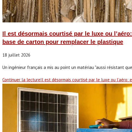
Il est désormais courtisé par le luxe ou l’aér
base de carton pour remplacer le plastique
18 juillet 2026
Un ingénieur français a mis au point un matériau "aussi résistant qu
Continuer la lecture
Il est désormais courtisé par le luxe ou l’aéro: