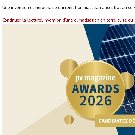
Une invention camerounaise qui remet un matériau ancestral au serv
Continuer la lecture
L’invention d’une climatisation en terre cuite qu