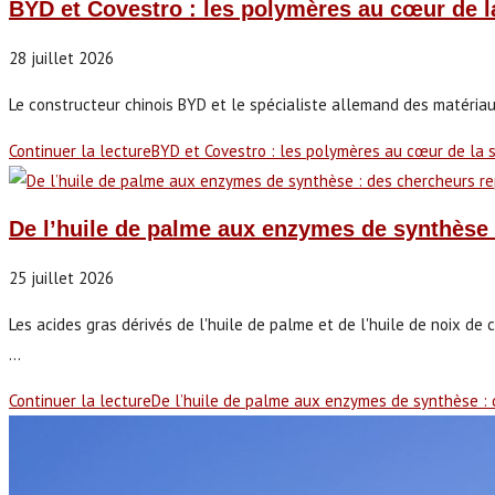
BYD et Covestro : les polymères au cœur de la
28 juillet 2026
Le constructeur chinois BYD et le spécialiste allemand des matériau
Continuer la lecture
BYD et Covestro : les polymères au cœur de la s
De l’huile de palme aux enzymes de synthèse 
25 juillet 2026
Les acides gras dérivés de l'huile de palme et de l'huile de noix d
...
Continuer la lecture
De l’huile de palme aux enzymes de synthèse : 