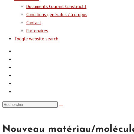
Documents Courant Constructif
Conditions générales / à propos
Contact
Partenaires
Toggle website search
Nouveau matériau/molécul