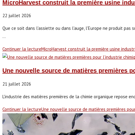
MicroHarvest construit la première usine ind
22 juillet 2026
Que ce soit dans l'assiette ou dans l'auge, l'Europe ne produit pas
...
Continuer la lecture
MicroHarvest construit la première usine indust
Une nouvelle source de matières premières po
21 juillet 2026
L'industrie des matières premières de la chimie organique repose enc
Continuer la lecture
Une nouvelle source de matières premières pour 