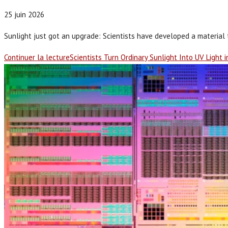
25 juin 2026
Sunlight just got an upgrade: Scientists have developed a material 
Continuer la lecture
Scientists Turn Ordinary Sunlight Into UV Light