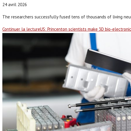
24 avril 2026
The researchers successfully fused tens of thousands of living neuron
Continuer la lecture
US: Princenton scientists make 3D bio-electronic