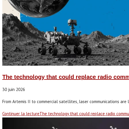
The technology that could replace radio comm
30 juin 2026
From Artemis II to commercial satellites, laser communications are l
Continuer la lecture
The technology that could replace radio commu