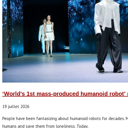
‘World’s 1st mass-produced humanoid robot’ 
19 juillet 2026
People have been fantasizing about humanoid robots for decades. Mov
humans and save them from loneliness. Today,