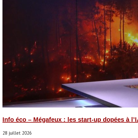
Info éco – Mégafeux : les start-up dopées à l’
28 juillet 2026