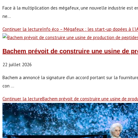
Face à la multiplication des mégafeux, une nouvelle industrie est en
ne…
Continuer la lecture
Info éco – Mégafeux : les start-up dopées à l’IA
Bachem prévoit de construire une usine de pro
22 juillet 2026
Bachem a annoncé la signature d'un accord portant sur la fournitur
con ...
Continuer la lecture
Bachem prévoit de construire une usine de produ