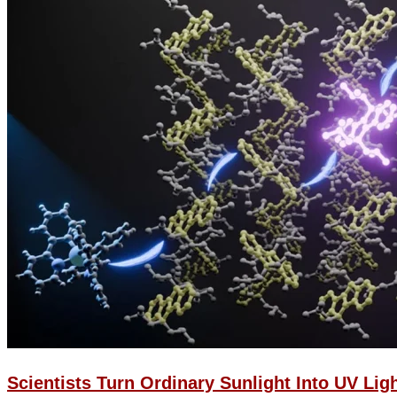
Scientists Turn Ordinary Sunlight Into UV Li