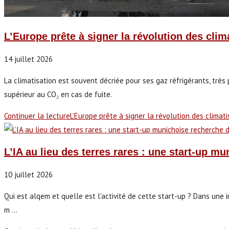
L’Europe prête à signer la révolution des clim
14 juillet 2026
La climatisation est souvent décriée pour ses gaz réfrigérants, très
supérieur au CO₂ en cas de fuite.
Continuer la lecture
L’Europe prête à signer la révolution des climati
L’IA au lieu des terres rares : une start-up 
10 juillet 2026
Qui est alqem et quelle est l'activité de cette start-up ? Dans une
m ...