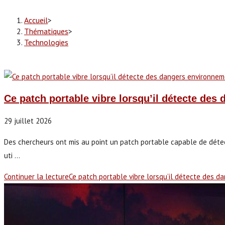
Accueil
>
Thématiques
>
Technologies
Ce patch portable vibre lorsqu’il détecte de
29 juillet 2026
Des chercheurs ont mis au point un patch portable capable de détec
uti ...
Continuer la lecture
Ce patch portable vibre lorsqu’il détecte des 