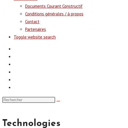
Documents Courant Constructif
Conditions générales / à propos
Contact
Partenaires
Toggle website search
Technologies