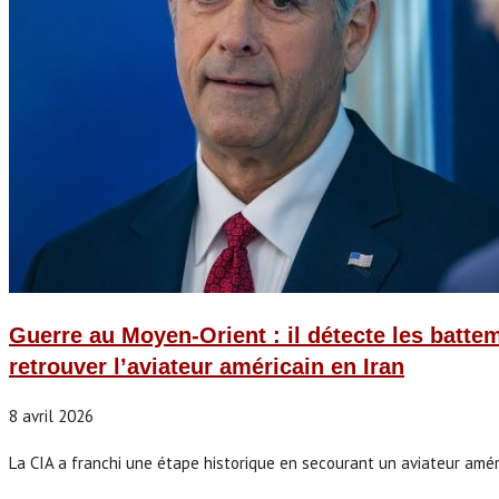
Guerre au Moyen-Orient : il détecte les batte
retrouver l’aviateur américain en Iran
8 avril 2026
La CIA a franchi une étape historique en secourant un aviateur améric