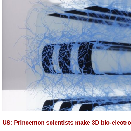
US: Princenton scientists make 3D bio-electro