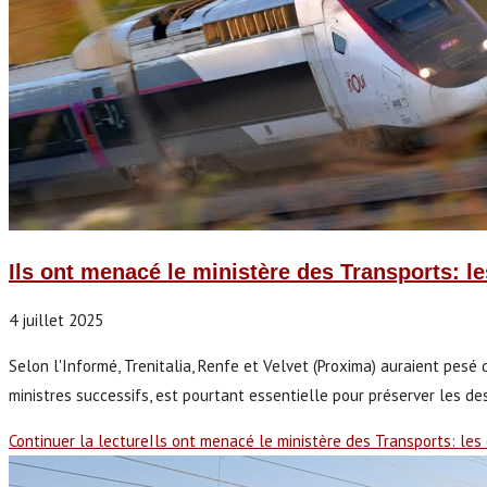
Ils ont menacé le ministère des Transports: l
4 juillet 2025
Selon l'Informé, Trenitalia, Renfe et Velvet (Proxima) auraient pesé 
ministres successifs, est pourtant essentielle pour préserver les d
Continuer la lecture
Ils ont menacé le ministère des Transports: les