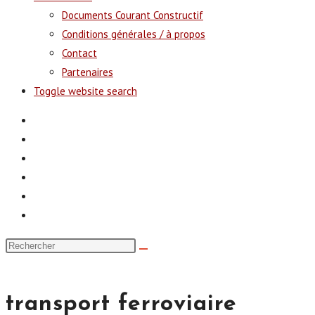
Documents Courant Constructif
Conditions générales / à propos
Contact
Partenaires
Toggle website search
transport ferroviaire