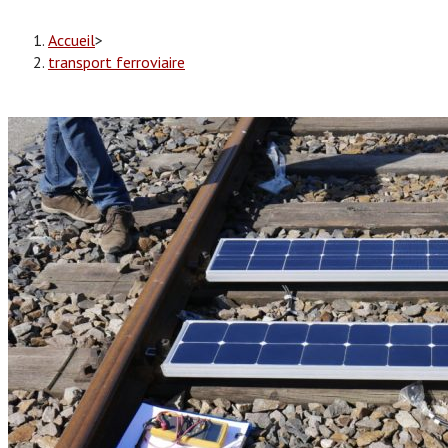
Accueil
>
transport ferroviaire