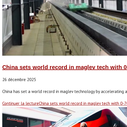
China sets world record in maglev tech with 
26 décembre 2025
China has set a world record in maglev technology by accelerating a 
Continuer la lecture
China sets world record in maglev tech with 0-