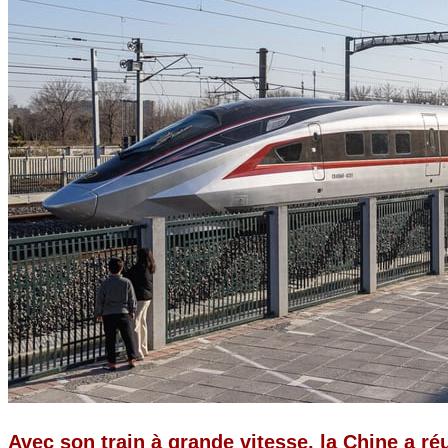
Avec son train à grande vitesse, la Chine a ré