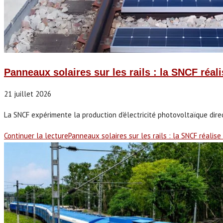
Panneaux solaires sur les rails : la SNCF réal
21 juillet 2026
La SNCF expérimente la production d'électricité photovoltaïque dire
Continuer la lecture
Panneaux solaires sur les rails : la SNCF réalise