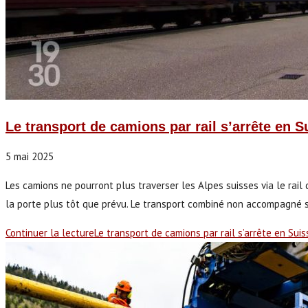
Le transport de camions par rail s’arrête en S
5 mai 2025
Les camions ne pourront plus traverser les Alpes suisses via le rail
la porte plus tôt que prévu. Le transport combiné non accompagné
Continuer la lecture
Le transport de camions par rail s’arrête en Sui