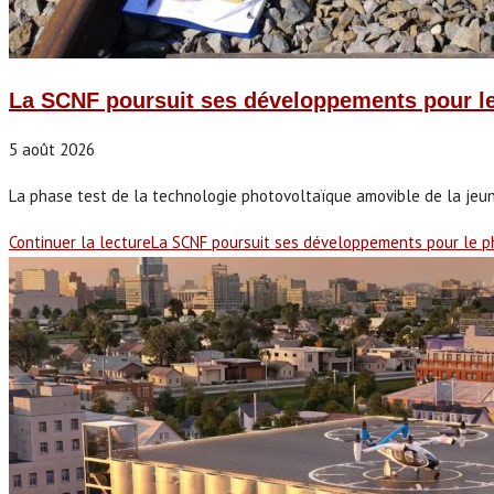
La SCNF poursuit ses développements pour le
5 août 2026
La phase test de la technologie photovoltaïque amovible de la jeun
Continuer la lecture
La SCNF poursuit ses développements pour le ph