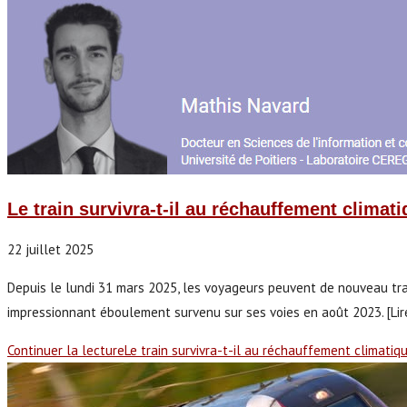
Le train survivra-t-il au réchauffement climat
22 juillet 2025
Depuis le lundi 31 mars 2025, les voyageurs peuvent de nouveau trave
impressionnant éboulement survenu sur ses voies en août 2023. [Lire 
Continuer la lecture
Le train survivra-t-il au réchauffement climatiq