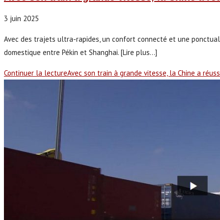
3 juin 2025
Avec des trajets ultra-rapides, un confort connecté et une ponctualit
domestique entre Pékin et Shanghai. [Lire plus...]
Continuer la lecture
Avec son train à grande vitesse, la Chine a réuss