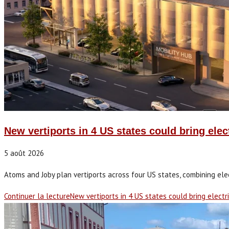
New vertiports in 4 US states could bring electr
5 août 2026
Atoms and Joby plan vertiports across four US states, combining elec
Continuer la lecture
New vertiports in 4 US states could bring electric