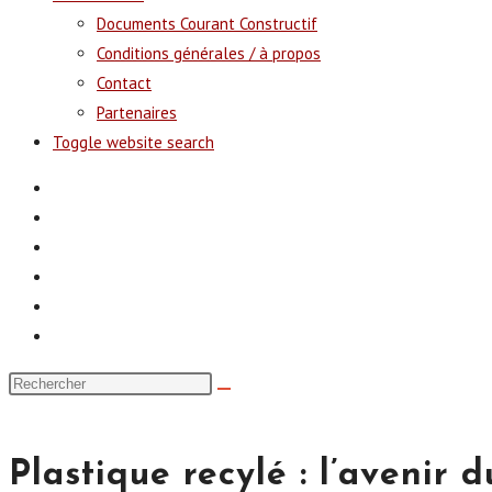
Documents Courant Constructif
Conditions générales / à propos
Contact
Partenaires
Toggle website search
Plastique recylé : l’avenir d