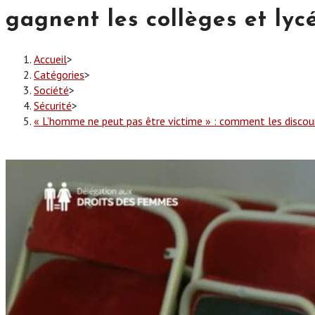
gagnent les collèges et lyc
Accueil
>
Catégories
>
Société
>
Sécurité
>
« L’homme ne peut pas être victime » : comment les discour