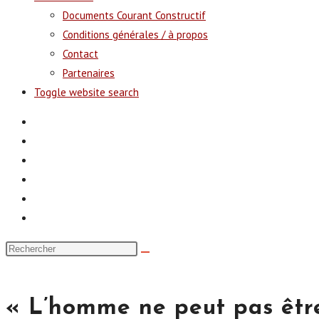
Documents Courant Constructif
Conditions générales / à propos
Contact
Partenaires
Toggle website search
« L’homme ne peut pas être