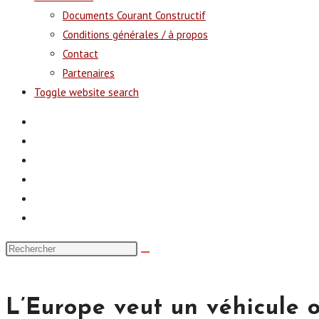
Documents Courant Constructif
Conditions générales / à propos
Contact
Partenaires
Toggle website search
L’Europe veut un véhicule o