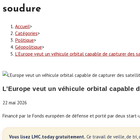
soudure
Accueil
>
Catégories
>
Politique
>
Géopolitique
>
L’Europe veut un véhicule orbital capable de capturer des s
L’Europe veut un véhicule orbital capable d
22 mai 2026
Financé par le Fonds européen de défense et porté par deux start-up
Vous lisez LMC.today gratuitement.
Ce travail de veille, de tr