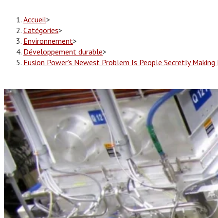
Accueil
>
Catégories
>
Environnement
>
Développement durable
>
Fusion Power’s Newest Problem Is People Secretly Making