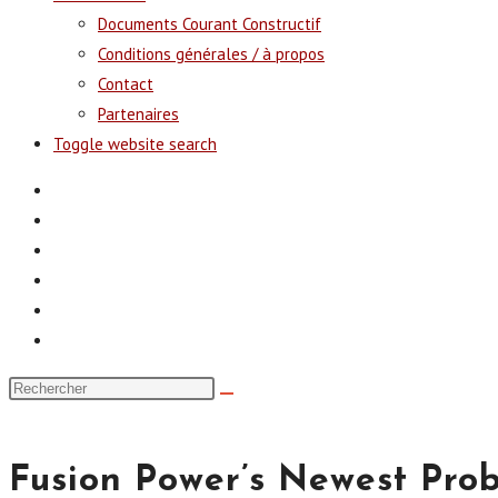
Documents Courant Constructif
Conditions générales / à propos
Contact
Partenaires
Toggle website search
Fusion Power’s Newest Pro