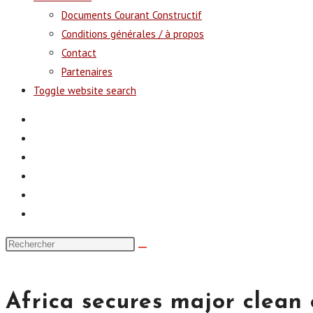
Documents Courant Constructif
Conditions générales / à propos
Contact
Partenaires
Toggle website search
Africa secures major clean