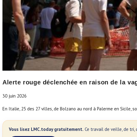
Alerte rouge déclenchée en raison de la vag
30 juin 2026
En Italie, 25 des 27 villes, de Bolzano au nord à Palerme en Sicile, 
Vous lisez LMC.today gratuitement.
Ce travail de veille, de tr