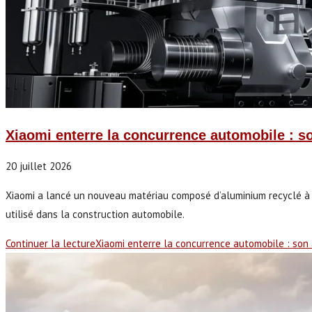
Xiaomi enterre la concurrence automobile : s
20 juillet 2026
Xiaomi a lancé un nouveau matériau composé d’aluminium recyclé à 10
utilisé dans la construction automobile.
Continuer la lecture
Xiaomi enterre la concurrence automobile : son