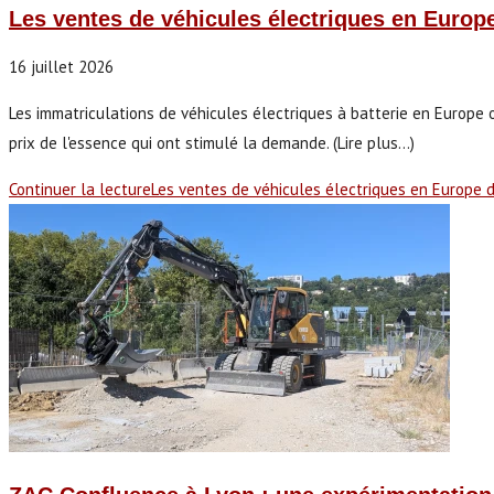
Les ventes de véhicules électriques en Europ
16 juillet 2026
Les immatriculations de véhicules électriques à batterie en Europe 
prix de l'essence qui ont stimulé la demande. (Lire plus...)
Continuer la lecture
Les ventes de véhicules électriques en Europe 