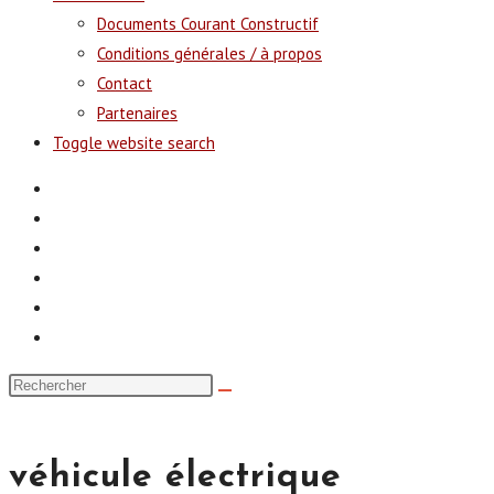
Documents Courant Constructif
Conditions générales / à propos
Contact
Partenaires
Toggle website search
véhicule électrique