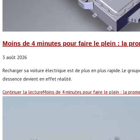
Moins de 4 minutes pour faire le plein : la pro
3 août 2026
Recharger sa voiture électrique est de plus en plus rapide. Le gro
d’essence devient en effet réalité.
Continuer la lecture
Moins de 4 minutes pour faire le plein : la prom