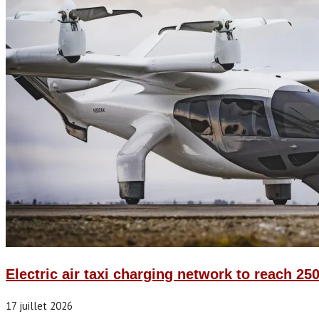
Electric air taxi charging network to reach 250
17 juillet 2026