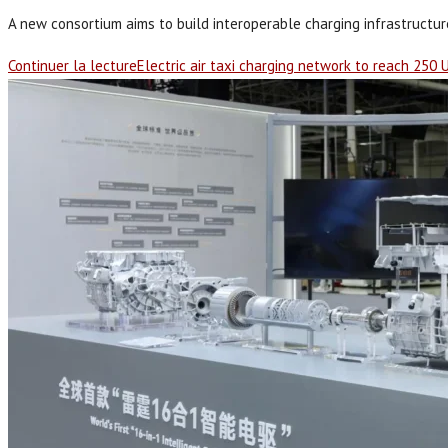
A new consortium aims to build interoperable charging infrastructure 
Continuer la lecture
Electric air taxi charging network to reach 250 U