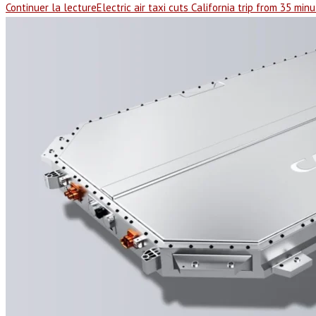
Continuer la lecture
Electric air taxi cuts California trip from 35 min