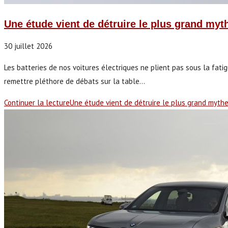
Une étude vient de détruire le plus grand myth
30 juillet 2026
Les batteries de nos voitures électriques ne plient pas sous la fati
remettre pléthore de débats sur la table…
Continuer la lecture
Une étude vient de détruire le plus grand mythe 