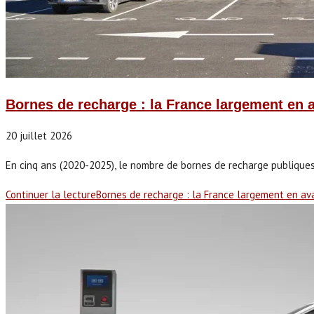
Bornes de recharge : la France largement en 
20 juillet 2026
En cinq ans (2020-2025), le nombre de bornes de recharge publiques
Continuer la lecture
Bornes de recharge : la France largement en av