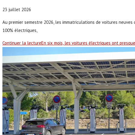
23 juillet 2026
Au premier semestre 2026, les immatriculations de voitures neuves 
100% électriques,
Continuer la lecture
En six mois, les voitures électriques ont presqu