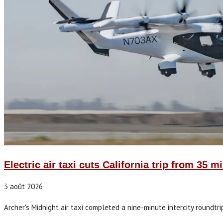
Electric air taxi cuts California trip from 35 
3 août 2026
Archer's Midnight air taxi completed a nine-minute intercity roundtri