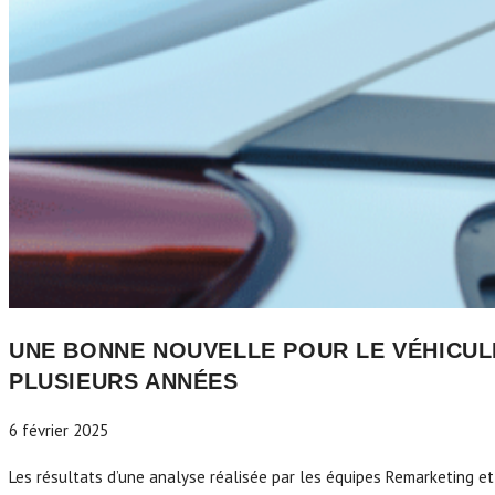
UNE BONNE NOUVELLE POUR LE VÉHICUL
PLUSIEURS ANNÉES
6 février 2025
Les résultats d’une analyse réalisée par les équipes Remarketing et 