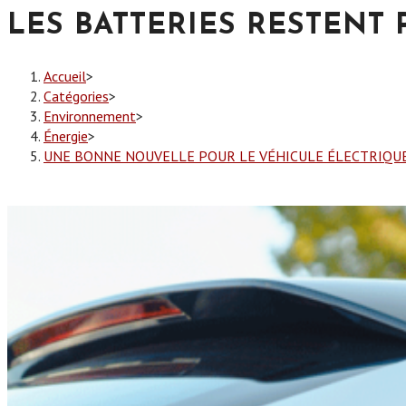
LES BATTERIES RESTENT
Accueil
>
Catégories
>
Environnement
>
Énergie
>
UNE BONNE NOUVELLE POUR LE VÉHICULE ÉLECTRIQUE