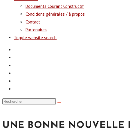
Documents Courant Constructif
Conditions générales / à propos
Contact
Partenaires
Toggle website search
UNE BONNE NOUVELLE P