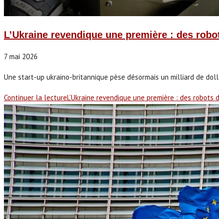
L’Ukraine revendique une première : des rob
7 mai 2026
Une start-up ukraino-britannique pèse désormais un milliard de dolla
Continuer la lecture
L’Ukraine revendique une première : des robots