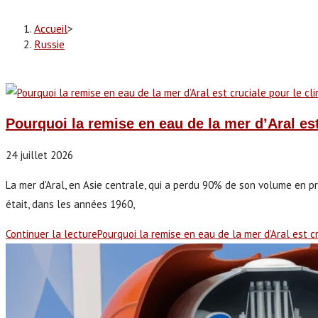
Accueil
>
Russie
Pourquoi la remise en eau de la mer d’Aral est
24 juillet 2026
La mer d'Aral, en Asie centrale, qui a perdu 90% de son volume en pr
était, dans les années 1960,
Continuer la lecture
Pourquoi la remise en eau de la mer d’Aral est c