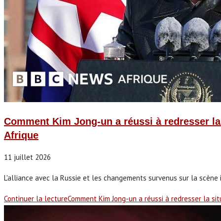
Comment Kim Jong-un a réussi à redresser la
Afrique
11 juillet 2026
L'alliance avec la Russie et les changements survenus sur la scène 
Continuer la lecture
Comment Kim Jong-un a réussi à redresser la si