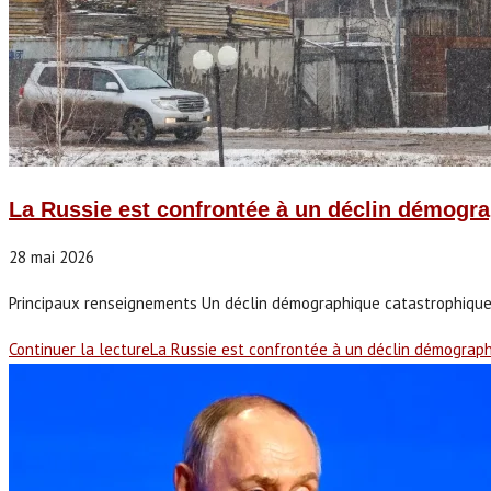
La Russie est confrontée à un déclin démogr
28 mai 2026
Principaux renseignements Un déclin démographique catastrophique me
Continuer la lecture
La Russie est confrontée à un déclin démograp