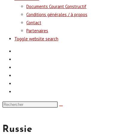
Documents Courant Constructif
Conditions générales / à propos
Contact
Partenaires
Toggle website search
Russie