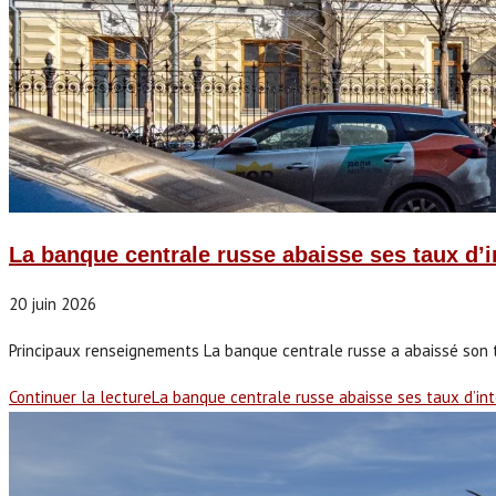
La banque centrale russe abaisse ses taux d’int
20 juin 2026
Principaux renseignements La banque centrale russe a abaissé son t
Continuer la lecture
La banque centrale russe abaisse ses taux d’intér