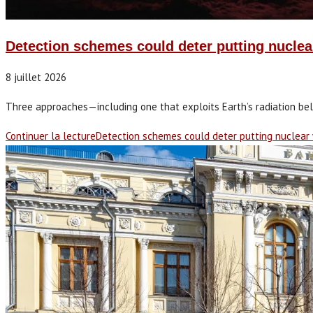
Detection schemes could deter putting nucle
8 juillet 2026
Three approaches—including one that exploits Earth’s radiation bel
Continuer la lecture
Detection schemes could deter putting nuclear