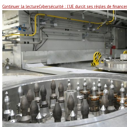
Continuer la lecture
Cybersécurité : l’UE durcit ses règles de financ