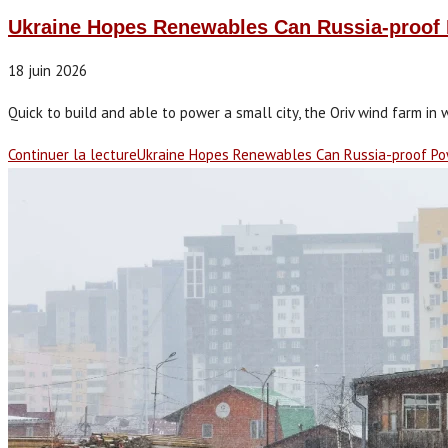
Ukraine Hopes Renewables Can Russia-proof
18 juin 2026
Quick to build and able to power a small city, the Oriv wind farm in w
Continuer la lecture
Ukraine Hopes Renewables Can Russia-proof Po