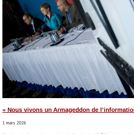
« Nous vivons un Armageddon de l’information
1 mars 2026