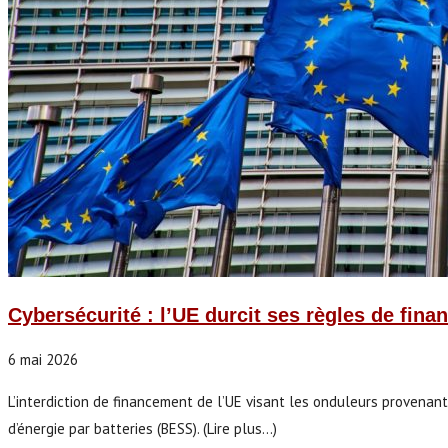
Cybersécurité : l’UE durcit ses règles de fina
6 mai 2026
L’interdiction de financement de l’UE visant les onduleurs provenant
d’énergie par batteries (BESS). (Lire plus...)