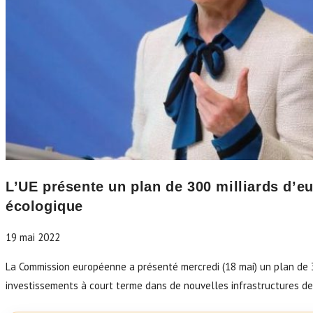
L’UE présente un plan de 300 milliards d’eu
écologique
19 mai 2022
La Commission européenne a présenté mercredi (18 mai) un plan de 300
investissements à court terme dans de nouvelles infrastructures de