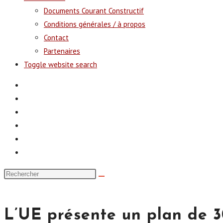
Documents Courant Constructif
Conditions générales / à propos
Contact
Partenaires
Toggle website search
L’UE présente un plan de 3