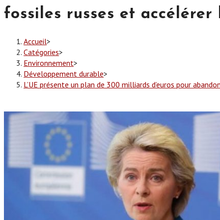
fossiles russes et accélérer
Accueil
>
Catégories
>
Environnement
>
Développement durable
>
L’UE présente un plan de 300 milliards d’euros pour abandonn