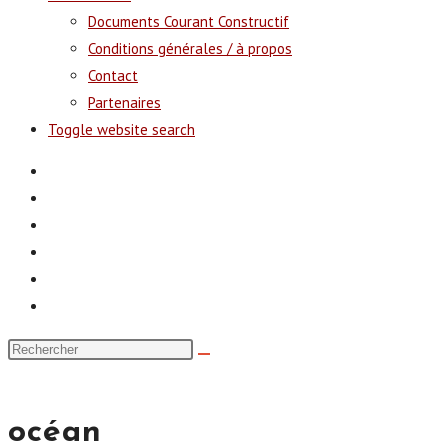
Documents Courant Constructif
Conditions générales / à propos
Contact
Partenaires
Toggle website search
océan