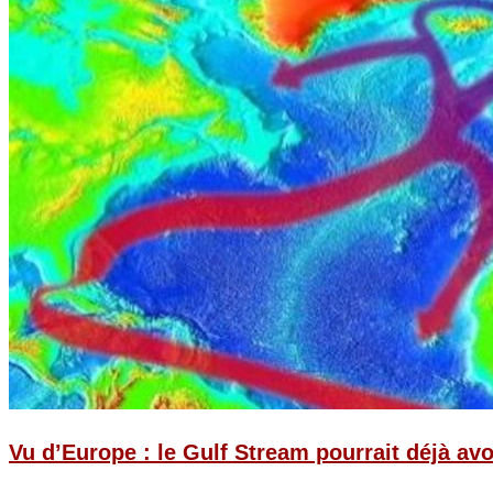
Vu d’Europe : le Gulf Stream pourrait déjà avo