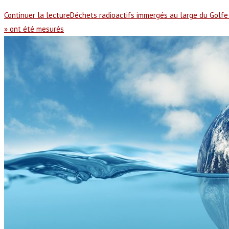
Continuer la lecture
Déchets radioactifs immergés au large du Golfe 
» ont été mesurés