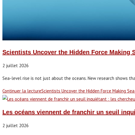
Scientists Uncover the Hidden Force Making 
2 juillet 2026
Sea-level rise is not just about the oceans. New research shows that 
Continuer la lecture
Scientists Uncover the Hidden Force Making Se
Les océans viennent de franchir un seuil inqui
2 juillet 2026