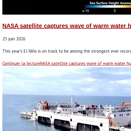
NASA satellite captures wave of warm water hu
23 juin 2026
This year's El Niño is on track to be among the strongest ever recor
Continuer la lecture
NASA satellite captures wave of warm water hun