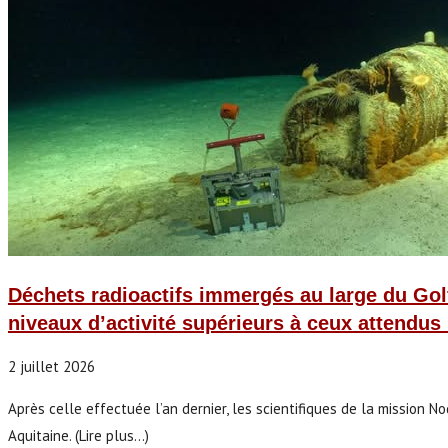
Déchets radioactifs immergés au large du Gol
niveaux d’activité supérieurs à ceux attendus
2 juillet 2026
Après celle effectuée l’an dernier, les scientifiques de la missi
Aquitaine. (Lire plus...)