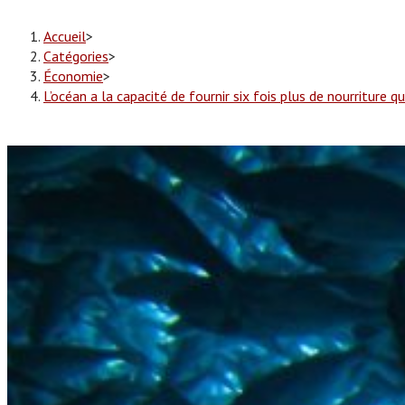
Accueil
>
Catégories
>
Économie
>
L’océan a la capacité de fournir six fois plus de nourriture 