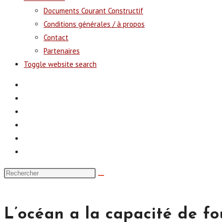
Documents Courant Constructif
Conditions générales / à propos
Contact
Partenaires
Toggle website search
L’océan a la capacité de fo