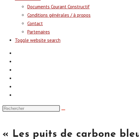
Documents Courant Constructif
Conditions générales / à propos
Contact
Partenaires
Toggle website search
« Les puits de carbone ble