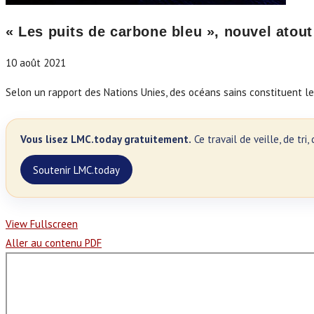
« Les puits de carbone bleu », nouvel atou
10 août 2021
Selon un rapport des Nations Unies, des océans sains constituent l
Vous lisez LMC.today gratuitement.
Ce travail de veille, de tr
Soutenir LMC.today
View Fullscreen
Aller au contenu PDF