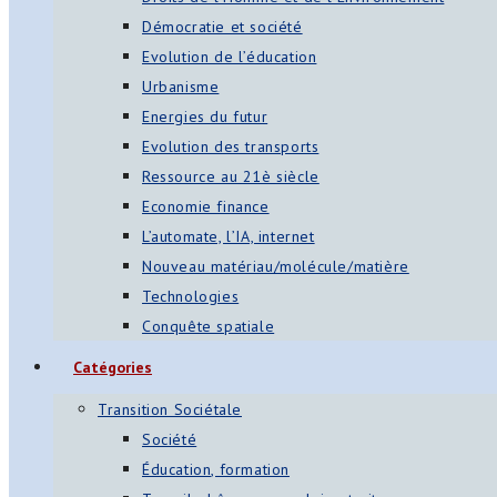
Démocratie et société
Evolution de l’éducation
Urbanisme
Energies du futur
Evolution des transports
Ressource au 21è siècle
Economie finance
L’automate, l’IA, internet
Nouveau matériau/molécule/matière
Technologies
Conquête spatiale
Catégories
Transition Sociétale
Société
Éducation, formation