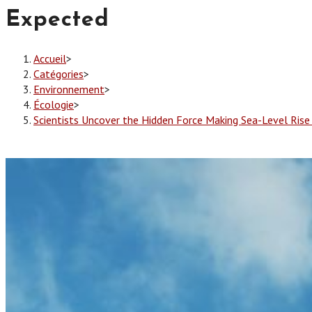
Expected
Accueil
>
Catégories
>
Environnement
>
Écologie
>
Scientists Uncover the Hidden Force Making Sea-Level Ris