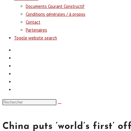
Documents Courant Constructif
Conditions générales / à propos
Contact
Partenaires
Toggle website search
China puts ‘world’s first’ 