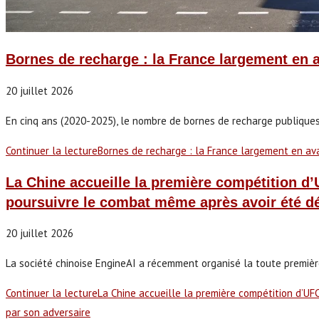
Bornes de recharge : la France largement en 
20 juillet 2026
En cinq ans (2020-2025), le nombre de bornes de recharge publiques
Continuer la lecture
Bornes de recharge : la France largement en av
La Chine accueille la première compétition d’
poursuivre le combat même après avoir été dé
20 juillet 2026
La société chinoise EngineAI a récemment organisé la toute premiè
Continuer la lecture
La Chine accueille la première compétition d’UF
par son adversaire