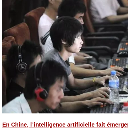
En Chine, l’intelligence artificielle fait émerg