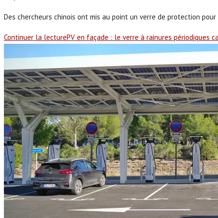
Des chercheurs chinois ont mis au point un verre de protection pour
Continuer la lecture
PV en façade : le verre à rainures périodiques 