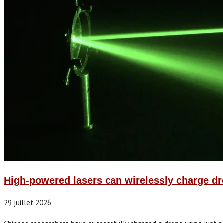
High-powered lasers can wirelessly charge dr
29 juillet 2026