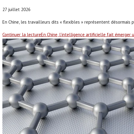
27 juillet 2026
En Chine, les travailleurs dits « flexibles » représentent désormais
Continuer la lecture
En Chine, l’intelligence artificielle fait émerge