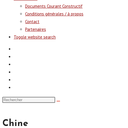
Documents Courant Constructif
Conditions générales / à propos
Contact
Partenaires
Toggle website search
Chine