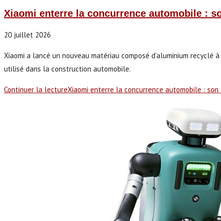
Xiaomi enterre la concurrence automobile : s
20 juillet 2026
Xiaomi a lancé un nouveau matériau composé d’aluminium recyclé à 10
utilisé dans la construction automobile.
Continuer la lecture
Xiaomi enterre la concurrence automobile : son