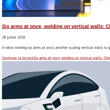
Six arms at once, welding on vertical walls: C
28 juillet 2026
A robot working six arms at once, another scaling vertical walls to 
Continuer la lecture
Six arms at once, welding on vertical walls: Chi