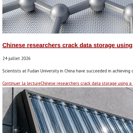
Chinese researchers crack data storage using 
24 juillet 2026
Scientists at Fudan University in China have succeeded in achieving
Continuer la lecture
Chinese researchers crack data storage using a 