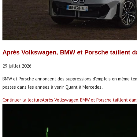
Après Volkswagen, BMW et Porsche taillent dan
29 juillet 2026
BMW et Porsche annoncent des suppressions d'emplois en même temps 
postes dans les années à venir. Quant à Mercedes,
Continuer la lecture
Après Volkswagen, BMW et Porsche taillent dans l