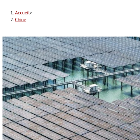
Accueil
>
Chine