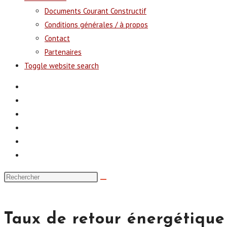
Documents Courant Constructif
Conditions générales / à propos
Contact
Partenaires
Toggle website search
Taux de retour énergétique :