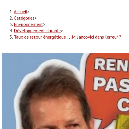
Accueil
>
Catégories
>
Environnement
>
Développement durable
>
Taux de retour énergétique : J.M. Jancovici dans l’erreur ?