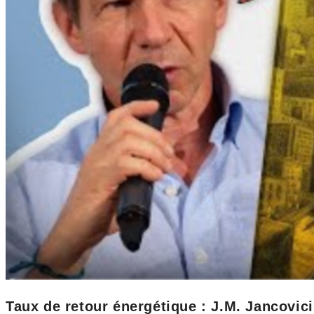
Taux de retour énergétique : J.M. Jancovici