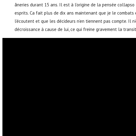
âneries durant 15 ans. Il est à l’origine de la pensée collaps
esprits. Ca fait plus de dix ans maintenant que je le combats
l’écoutent et que les décideurs n’en tiennent pas compte. Il 
décroissance à cause de lui, ce qui freine gravement la transi