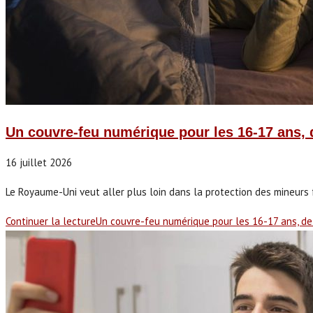
Un couvre-feu numérique pour les 16-17 ans, 
16 juillet 2026
Le Royaume-Uni veut aller plus loin dans la protection des mineurs 
Continuer la lecture
Un couvre-feu numérique pour les 16-17 ans, de