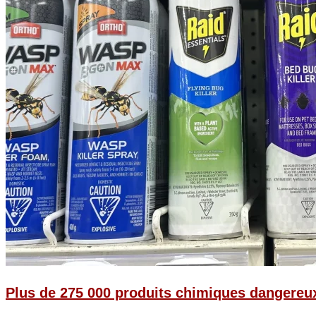
Plus de 275 000 produits chimiques dangereux