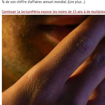
% de son chiffre d’affaires annuel mondial. (Lire plus...)
Continuer la lecture
Meta expose les moins de 13 ans à de multiples