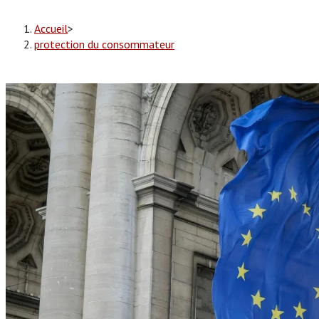
Accueil
>
protection du consommateur