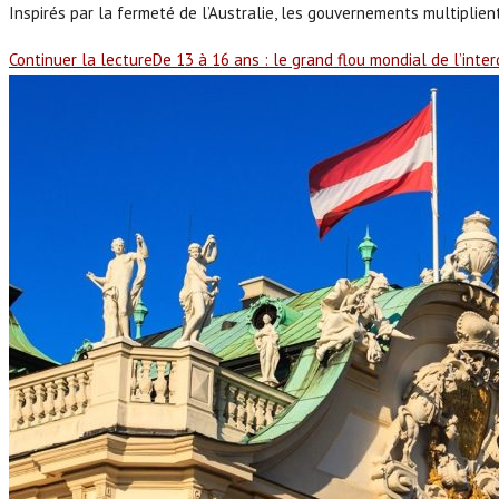
Inspirés par la fermeté de l’Australie, les gouvernements multiplient 
Continuer la lecture
De 13 à 16 ans : le grand flou mondial de l’inte