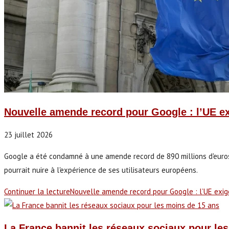
Nouvelle amende record pour Google : l’UE ex
23 juillet 2026
Google a été condamné à une amende record de 890 millions d'euros 
pourrait nuire à l'expérience de ses utilisateurs européens.
Continuer la lecture
Nouvelle amende record pour Google : l’UE exige
La France bannit les réseaux sociaux pour le