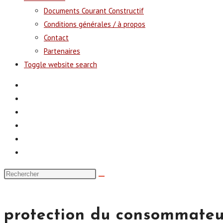
Documents Courant Constructif
Conditions générales / à propos
Contact
Partenaires
Toggle website search
protection du consommateu