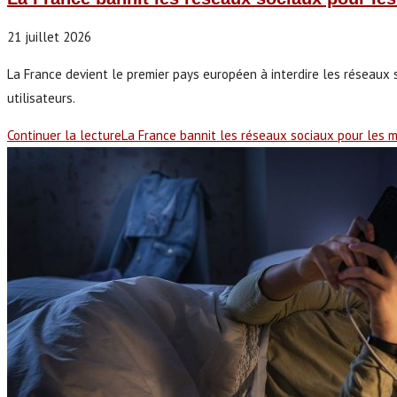
21 juillet 2026
La France devient le premier pays européen à interdire les réseaux s
utilisateurs.
Continuer la lecture
La France bannit les réseaux sociaux pour les 