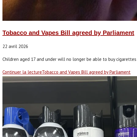
Tobacco and Vapes Bill agreed by Parliament
22 avril 2026
Children aged 17 and under will no longer be able to buy cigarettes a
Continuer la lecture
Tobacco and Vapes Bill agreed by Parliament