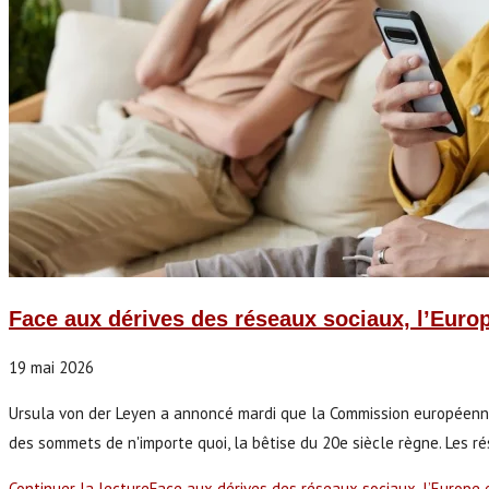
Face aux dérives des réseaux sociaux, l’Europ
19 mai 2026
Ursula von der Leyen a annoncé mardi que la Commission européenne p
des sommets de n'importe quoi, la bêtise du 20e siècle règne. Les 
Continuer la lecture
Face aux dérives des réseaux sociaux, l’Europe 