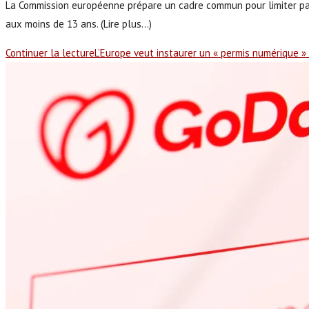
La Commission européenne prépare un cadre commun pour limiter par
aux moins de 13 ans. (Lire plus...)
Continuer la lecture
L’Europe veut instaurer un « permis numérique »