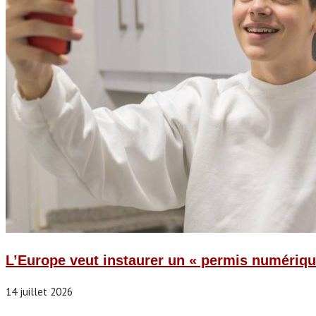
L’Europe veut instaurer un « permis numériqu
14 juillet 2026