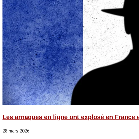
Les arnaques en ligne ont explosé en France 
28 mars 2026