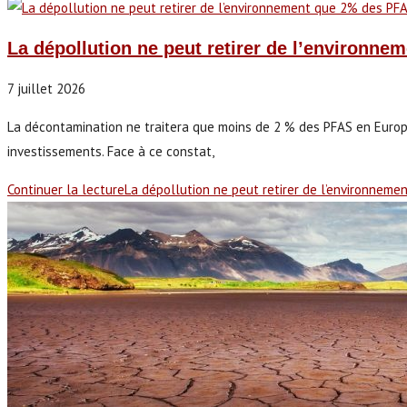
La dépollution ne peut retirer de l’environn
7 juillet 2026
La décontamination ne traitera que moins de 2 % des PFAS en Europe
investissements. Face à ce constat,
Continuer la lecture
La dépollution ne peut retirer de l’environnem