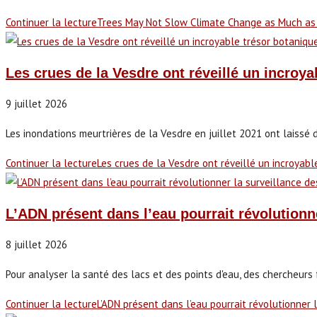
Continuer la lecture
Trees May Not Slow Climate Change as Much as
Les crues de la Vesdre ont réveillé un incroy
9 juillet 2026
Les inondations meurtrières de la Vesdre en juillet 2021 ont laissé 
Continuer la lecture
Les crues de la Vesdre ont réveillé un incroyab
L’ADN présent dans l’eau pourrait révolutionne
8 juillet 2026
Pour analyser la santé des lacs et des points d'eau, des chercheur
Continuer la lecture
L’ADN présent dans l’eau pourrait révolutionner 