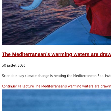
The Mediterranean’s warming waters are draw
30 juillet 2026
Scientists say climate change is heating the Mediterranean Sea, invi
Continuer la lecture
The Mediterranean’s warming waters are drawin