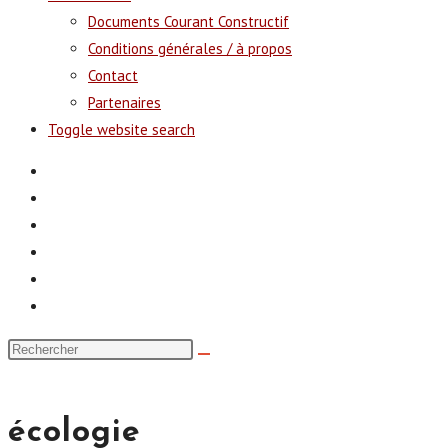
Documents Courant Constructif
Conditions générales / à propos
Contact
Partenaires
Toggle website search
écologie