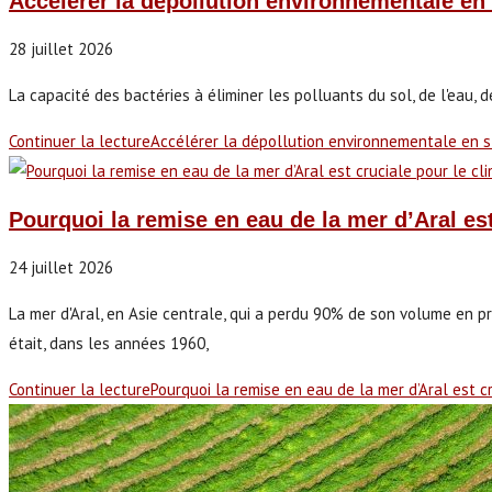
Accélérer la dépollution environnementale en 
28 juillet 2026
La capacité des bactéries à éliminer les polluants du sol, de l'eau,
Continuer la lecture
Accélérer la dépollution environnementale en s
Pourquoi la remise en eau de la mer d’Aral est
24 juillet 2026
La mer d'Aral, en Asie centrale, qui a perdu 90% de son volume en pr
était, dans les années 1960,
Continuer la lecture
Pourquoi la remise en eau de la mer d’Aral est c