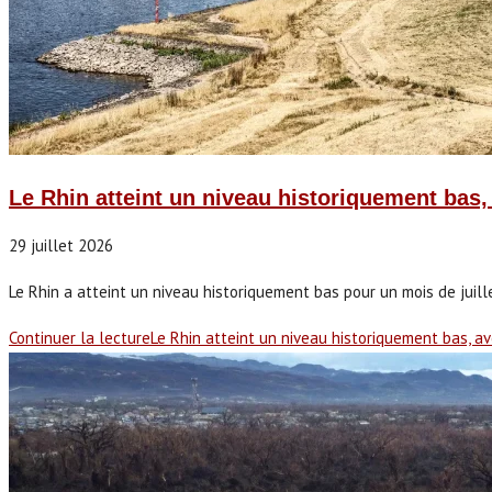
Le Rhin atteint un niveau historiquement bas,
29 juillet 2026
Le Rhin a atteint un niveau historiquement bas pour un mois de juill
Continuer la lecture
Le Rhin atteint un niveau historiquement bas, a