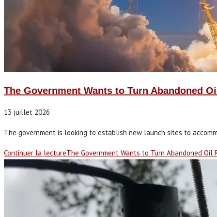
The Government Wants to Turn Abandoned Oil
13 juillet 2026
The government is looking to establish new launch sites to accomm
Continuer la lecture
The Government Wants to Turn Abandoned Oil R