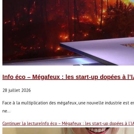
Info éco – Mégafeux : les start-up dopées à l’
28 juillet 2026
Face à la multiplication des mégafeux, une nouvelle industrie est en
ne…
Continuer la lecture
Info éco – Mégafeux : les start-up dopées à l’IA