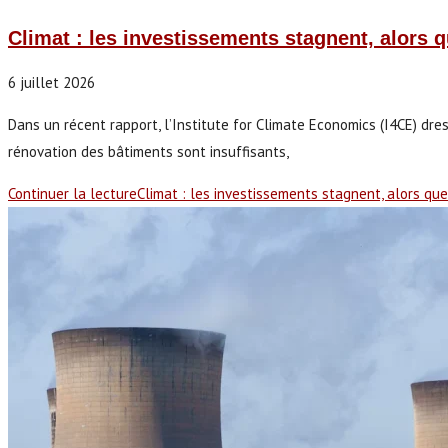
Climat : les investissements stagnent, alors 
6 juillet 2026
Dans un récent rapport, l’Institute for Climate Economics (I4CE) dre
rénovation des bâtiments sont insuffisants,
Continuer la lecture
Climat : les investissements stagnent, alors qu