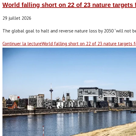
World falling short on 22 of 23 nature targets
29 juillet 2026
The global goal to halt and reverse nature loss by 2030 “will not b
Continuer la lecture
World falling short on 22 of 23 nature targets f