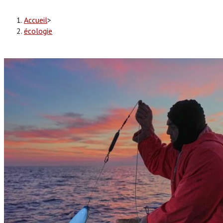
Accueil
>
écologie