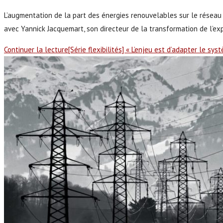
L’augmentation de la part des énergies renouvelables sur le réseau 
avec Yannick Jacquemart, son directeur de la transformation de l’ex
Continuer la lecture
[Série flexibilités] « L’enjeu est d’adapter le s