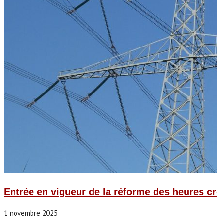
Entrée en vigueur de la réforme des heures c
1 novembre 2025