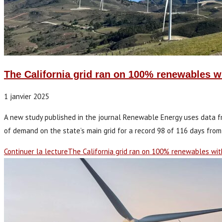
The California grid ran on 100% renewables wi
1 janvier 2025
A new study published in the journal Renewable Energy uses data f
of demand on the state’s main grid for a record 98 of 116 days from
Continuer la lecture
The California grid ran on 100% renewables with