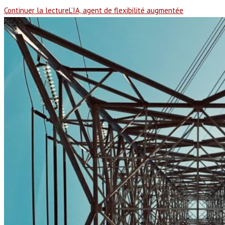
Continuer la lecture
L’IA, agent de flexibilité augmentée