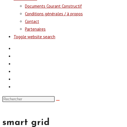
Documents Courant Constructif
Conditions générales / à propos
Contact
Partenaires
Toggle website search
smart grid