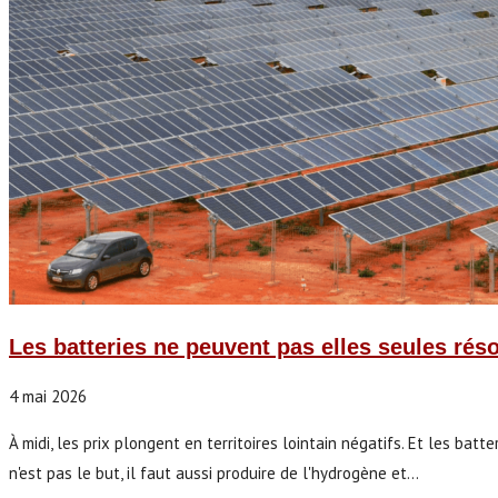
Les batteries ne peuvent pas elles seules réso
4 mai 2026
À midi, les prix plongent en territoires lointain négatifs. Et les batte
n'est pas le but, il faut aussi produire de l'hydrogène et…