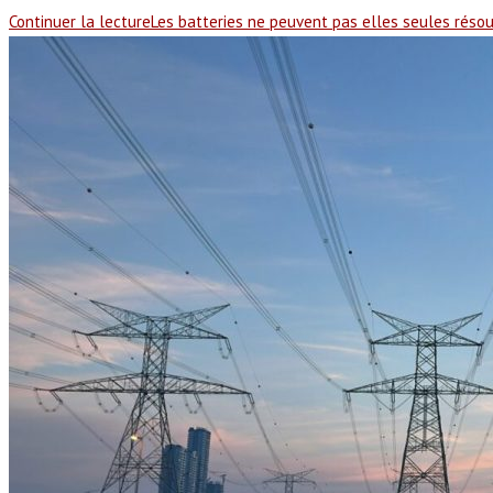
Continuer la lecture
Les batteries ne peuvent pas elles seules résou