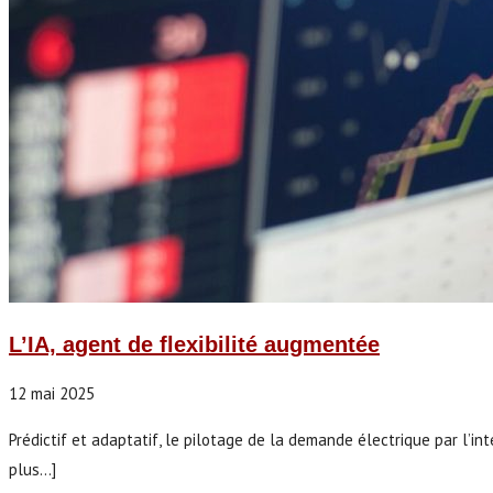
L’IA, agent de flexibilité augmentée
12 mai 2025
Prédictif et adaptatif, le pilotage de la demande électrique par l’in
plus...]