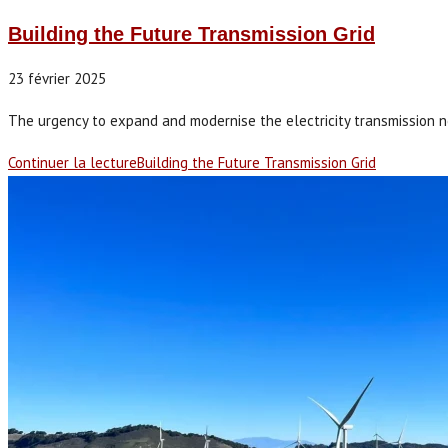
Building the Future Transmission Grid
23 février 2025
The urgency to expand and modernise the electricity transmission net
Continuer la lecture
Building the Future Transmission Grid