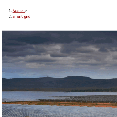
Accueil
>
smart grid