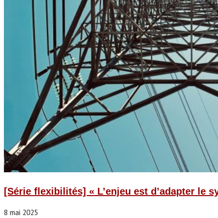
[Série flexibilités] « L’enjeu est d’adapter le
8 mai 2025