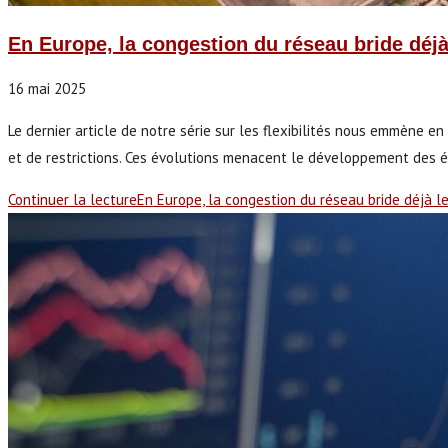
En Europe, la congestion du réseau bride déjà 
16 mai 2025
Le dernier article de notre série sur les flexibilités nous emmène
et de restrictions. Ces évolutions menacent le développement des én
Continuer la lecture
En Europe, la congestion du réseau bride déjà le