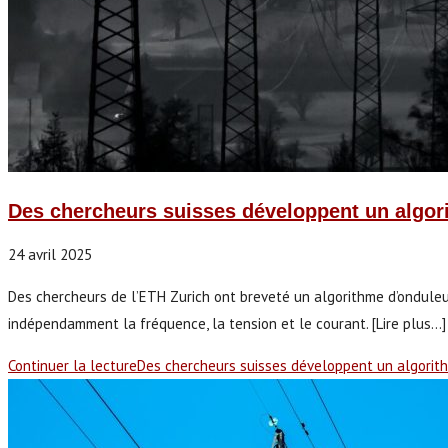
Des chercheurs suisses développent un algor
24 avril 2025
Des chercheurs de l’ETH Zurich ont breveté un algorithme d’ondule
indépendamment la fréquence, la tension et le courant. [Lire plus...] N
Continuer la lecture
Des chercheurs suisses développent un algorit