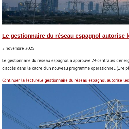
Le gestionnaire du réseau espagnol autorise l
2 novembre 2025
Le gestionnaire du réseau espagnol a approuvé 24 centrales d’énergi
d’accès dans le cadre d’un nouveau programme opérationnel. (Lire plu
Continuer la lecture
Le gestionnaire du réseau espagnol autorise le