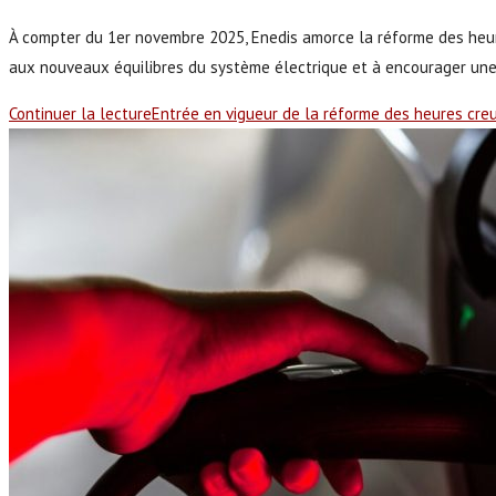
À compter du 1er novembre 2025, Enedis amorce la réforme des heures
aux nouveaux équilibres du système électrique et à encourager u
Continuer la lecture
Entrée en vigueur de la réforme des heures cre