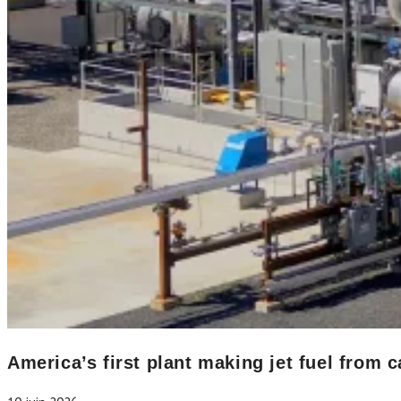
America’s first plant making jet fuel from 