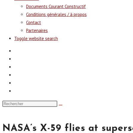
Documents Courant Constructif
Conditions générales / à propos
Contact
Partenaires
Toggle website search
NASA’s X-59 flies at supers