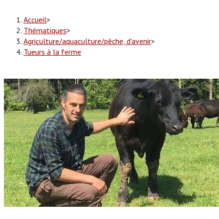
Accueil
>
Thématiques
>
Agriculture/aquaculture/pêche, d'avenir
>
Tueurs à la ferme