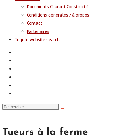
Documents Courant Constructif
Conditions générales / à propos
Contact
Partenaires
Toggle website search
Tueurs à la ferme