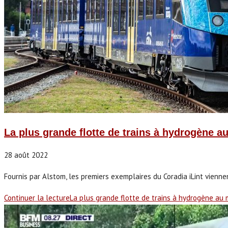
La plus grande flotte de trains à hydrogène a
28 août 2022
Fournis par Alstom, les premiers exemplaires du Coradia iLint viennen
Continuer la lecture
La plus grande flotte de trains à hydrogène au