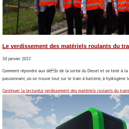
Le verdissement des matériels roulants du tra
30 janvier 2022
Comment répondre aux déis de la sortie du Diesel et se tenir à la p
passionnant, où on trouve tout sur le train à batterie, à hydrogène 
Continuer la lecture
Le verdissement des matériels roulants du trans