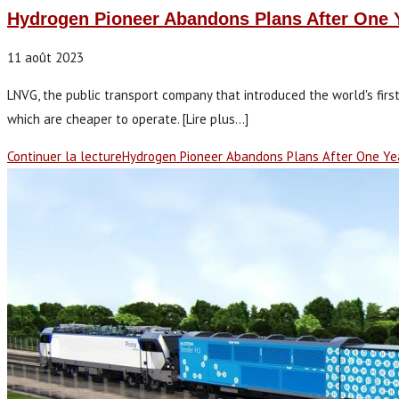
Hydrogen Pioneer Abandons Plans After One Ye
11 août 2023
LNVG, the public transport company that introduced the world's first
which are cheaper to operate. [Lire plus...]
Continuer la lecture
Hydrogen Pioneer Abandons Plans After One Year