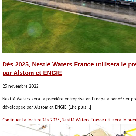
Dès 2025, Nestlé Waters France utilisera le p
par Alstom et ENGIE
23 novembre 2022
Nestlé Waters sera la première entreprise en Europe à bénéficier, po
développée par Alstom et ENGIE. [Lire plus...]
Continuer la lecture
Dès 2025, Nestlé Waters France utilisera le pre