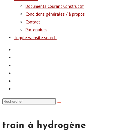
Documents Courant Constructif
Conditions générales / à propos
Contact
Partenaires
Toggle website search
train à hydrogène