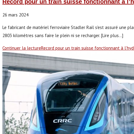
Record pour un train suisse fonctionnant à l
26 mars 2024
Le fabricant de matériel ferroviaire Stadler Rail s'est assuré une pl
2803 kilomètres sans faire le plein ni se recharger. [Lire plus...]
Continuer la lecture
Record pour un train suisse fonctionnant à l’hy