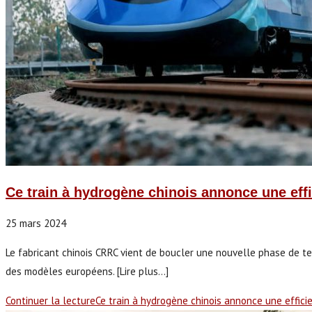
Ce train à hydrogène chinois annonce une eff
25 mars 2024
Le fabricant chinois CRRC vient de boucler une nouvelle phase de tes
des modèles européens. [Lire plus...]
Continuer la lecture
Ce train à hydrogène chinois annonce une effici