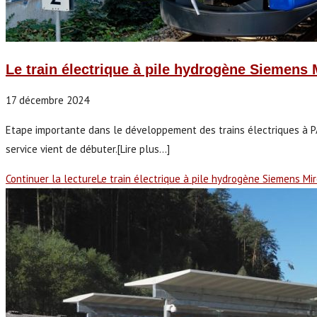
Le train électrique à pile hydrogène Siemens
17 décembre 2024
Etape importante dans le développement des trains électriques à PAC
service vient de débuter.[Lire plus...]
Continuer la lecture
Le train électrique à pile hydrogène Siemens Mi