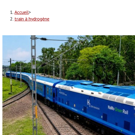
Accueil
>
train à hydrogène