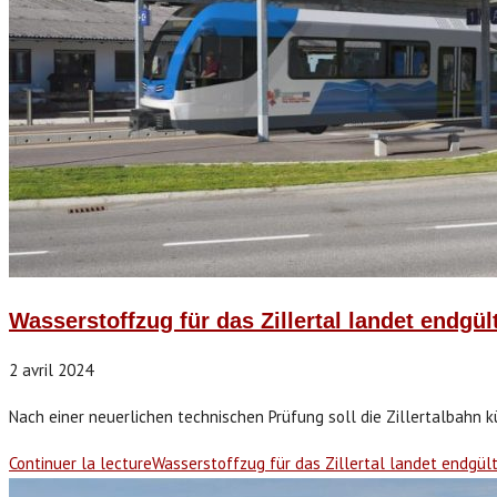
Wasserstoffzug für das Zillertal landet endgül
2 avril 2024
Nach einer neuerlichen technischen Prüfung soll die Zillertalbahn kü
Continuer la lecture
Wasserstoffzug für das Zillertal landet endgült