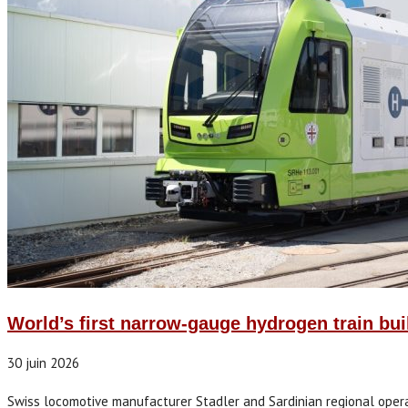
World’s first narrow-gauge hydrogen train built
30 juin 2026
Swiss locomotive manufacturer Stadler and Sardinian regional opera