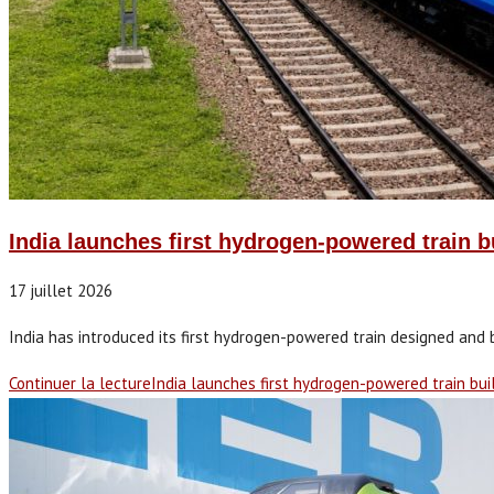
India launches first hydrogen-powered train b
17 juillet 2026
India has introduced its first hydrogen-powered train designed and b
Continuer la lecture
India launches first hydrogen-powered train bui