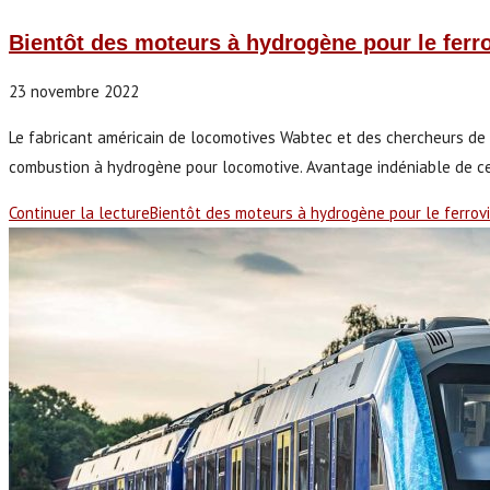
Bientôt des moteurs à hydrogène pour le ferro
23 novembre 2022
Le fabricant américain de locomotives Wabtec et des chercheurs de 
combustion à hydrogène pour locomotive. Avantage indéniable de ce
Continuer la lecture
Bientôt des moteurs à hydrogène pour le ferrovi