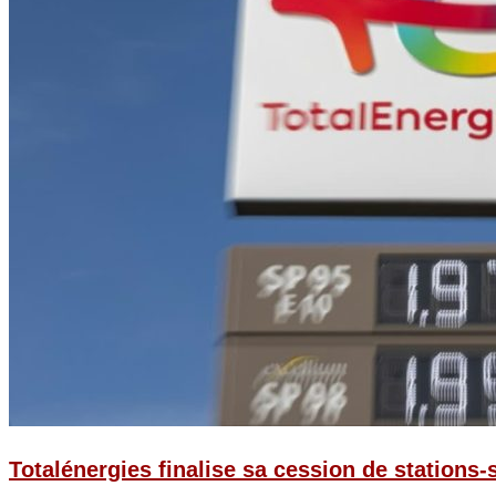
Totalénergies finalise sa cession de stations-