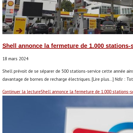
Shell annonce la fermeture de 1.000 stations-
18 mars 2024
Shell prévoit de se séparer de 500 stations-service cette année ains
davantage de bornes de recharge électriques. [Lire plus...] Ndlr : Tot
Continuer la lecture
Shell annonce la fermeture de 1.000 stations-s