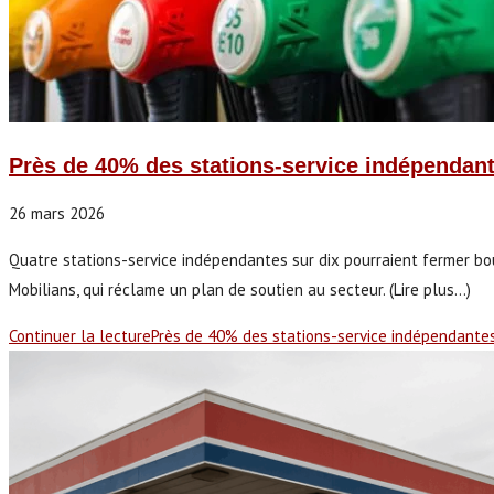
Près de 40% des stations-service indépendante
26 mars 2026
Quatre stations-service indépendantes sur dix pourraient fermer bouti
Mobilians, qui réclame un plan de soutien au secteur. (Lire plus...)
Continuer la lecture
Près de 40% des stations-service indépendantes 