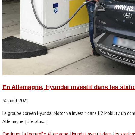
En Allemagne, Hyundai investit dans les stat
30 août 2021
Le groupe coréen Hyundai Motor va investir dans H2 Mobility, un con
Allemagne. [Lire plus...]
Continuer la lecture
En Allemagne, Hyundai investit dans les statio