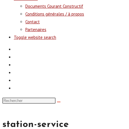
Documents Courant Constructif
Conditions générales / à propos
Contact
Partenaires
Toggle website search
station-service