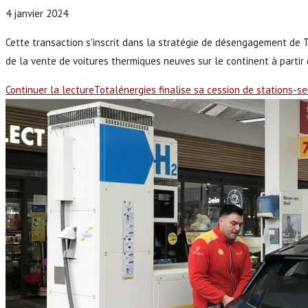
4 janvier 2024
Cette transaction s'inscrit dans la stratégie de désengagement de T
de la vente de voitures thermiques neuves sur le continent à partir de
Continuer la lecture
Totalénergies finalise sa cession de stations-se