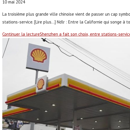
10 mai 2024
La troisième plus grande ville chinoise vient de passer un cap symbo
stations-service. [Lire plus...] Ndlr : Entre la Californie qui songe
Continuer la lecture
Shenzhen a fait son choix, entre stations-servi