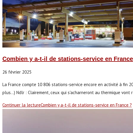
Combien y a-t-il de stations-service en France
26 février 2025
La France compte 10 806 stations-service encore en activité à fin 202
plus...) Ndlr : Clairement, ceux qui s'acharneront au thermique von
Continuer la lecture
Combien y a-t-il de stations-service en France ?