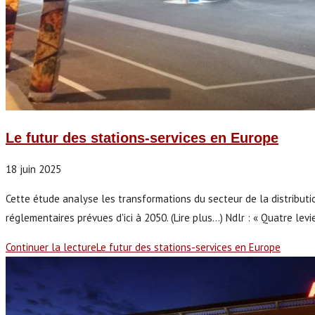
Le futur des stations-services en Europe
18 juin 2025
Cette étude analyse les transformations du secteur de la distributi
réglementaires prévues d'ici à 2050. (Lire plus...) Ndlr : « Quatre le
Continuer la lecture
Le futur des stations-services en Europe