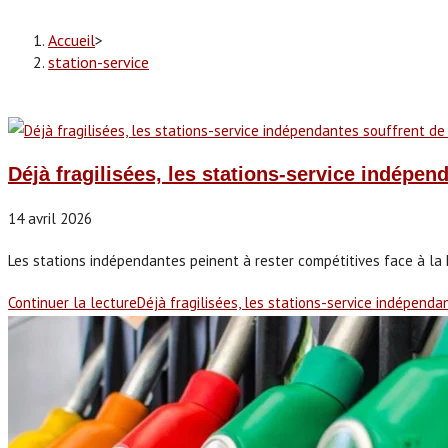
Accueil
>
station-service
Déjà fragilisées, les stations-service indépen
14 avril 2026
Les stations indépendantes peinent à rester compétitives face à la h
Continuer la lecture
Déjà fragilisées, les stations-service indépend