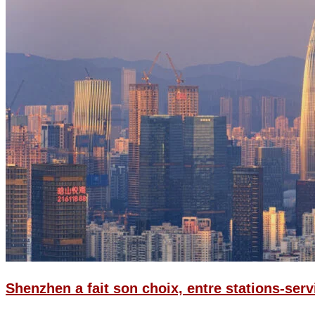
Shenzhen a fait son choix, entre stations-ser