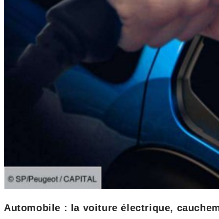
Automobile : la voiture électrique, cauche