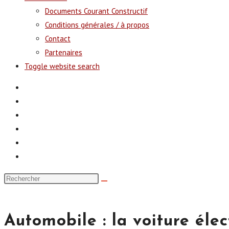
Documents Courant Constructif
Conditions générales / à propos
Contact
Partenaires
Toggle website search
Automobile : la voiture éle