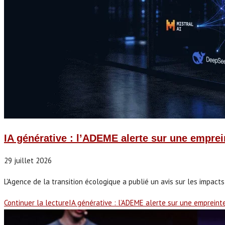
IA générative : l’ADEME alerte sur une empre
29 juillet 2026
L'Agence de la transition écologique a publié un avis sur les impacts
Continuer la lecture
IA générative : l’ADEME alerte sur une emprein