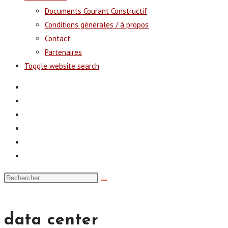
Documents Courant Constructif
Conditions générales / à propos
Contact
Partenaires
Toggle website search
data center