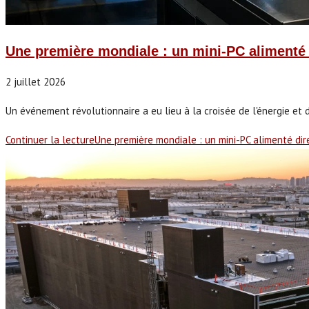
Une première mondiale : un mini-PC alimenté 
2 juillet 2026
Un événement révolutionnaire a eu lieu à la croisée de l'énergie et 
Continuer la lecture
Une première mondiale : un mini-PC alimenté di