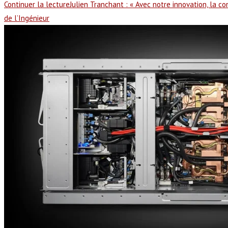
Continuer la lecture
Julien Tranchant : « Avec notre innovation, la c
de l’Ingénieur