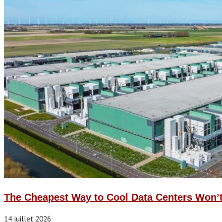
The Cheapest Way to Cool Data Centers Won’
14 juillet 2026