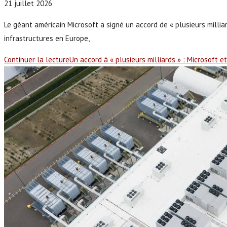
21 juillet 2026
Le géant américain Microsoft a signé un accord de « plusieurs milliard
infrastructures en Europe,
Continuer la lecture
Un accord à « plusieurs milliards » : Microsoft 