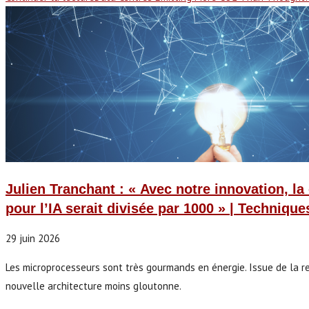
Julien Tranchant : « Avec notre innovation, l
pour l’IA serait divisée par 1000 » | Technique
29 juin 2026
Les microprocesseurs sont très gourmands en énergie. Issue de la re
nouvelle architecture moins gloutonne.