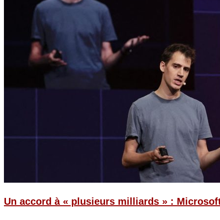
Un accord à « plusieurs milliards » : Microsof