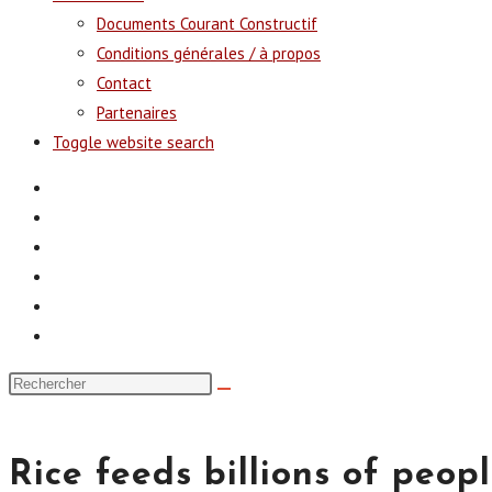
Documents Courant Constructif
Conditions générales / à propos
Contact
Partenaires
Toggle website search
Rice feeds billions of peopl