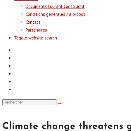
Documents Courant Constructif
Conditions générales / à propos
Contact
Partenaires
Toggle website search
Climate change threatens g