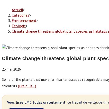
Accueil
>
Catégories
>
Environnement
>
Écologie
>
Climate change threatens global plant species as habitats 
Climate change threatens global plant spec
23 mai 2026
Some of the plants that make familiar landscapes recognizable may 
scientists
(Lire plus…)
Vous lisez LMC.today gratuitement.
Ce travail de veille, de tr