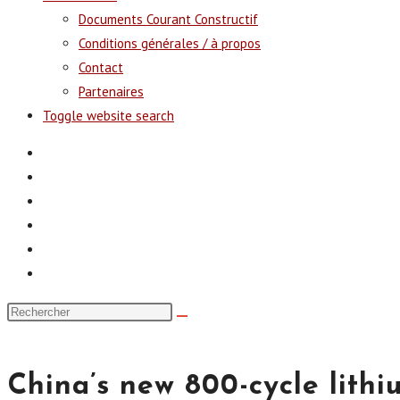
Documents Courant Constructif
Conditions générales / à propos
Contact
Partenaires
Toggle website search
China’s new 800-cycle lithi