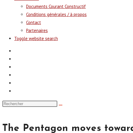
Documents Courant Constructif
Conditions générales / à propos
Contact
Partenaires
Toggle website search
The Pentagon moves towards