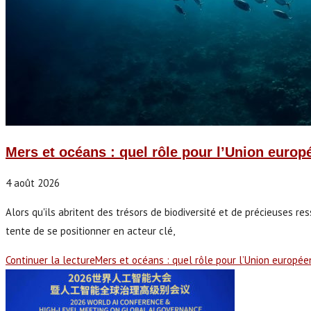
Mers et océans : quel rôle pour l’Union euro
4 août 2026
Alors qu'ils abritent des trésors de biodiversité et de précieuses r
tente de se positionner en acteur clé,
Continuer la lecture
Mers et océans : quel rôle pour l’Union europé