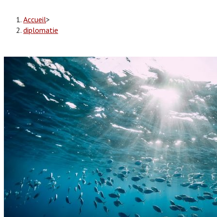
Accueil
>
diplomatie