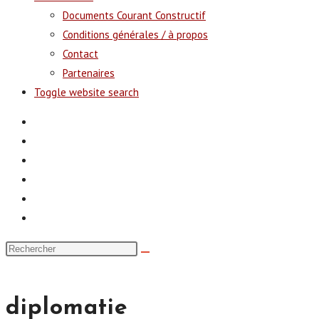
Documents Courant Constructif
Conditions générales / à propos
Contact
Partenaires
Toggle website search
diplomatie