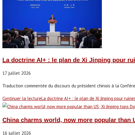
La doctrine AI+ : le plan de Xi Jinping pour ru
17 juillet 2026
Traduction commentée du discours du président chinois à la Confére
Continuer la lecture
La doctrine AI+ : le plan de Xi Jinping pour ruine
China charms world, now more popular than U
16 juillet 2026