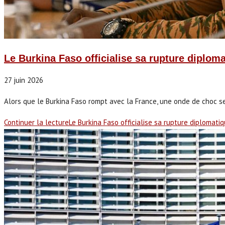
Le Burkina Faso officialise sa rupture diplom
27 juin 2026
Alors que le Burkina Faso rompt avec la France, une onde de choc s
Continuer la lecture
Le Burkina Faso officialise sa rupture diplomati