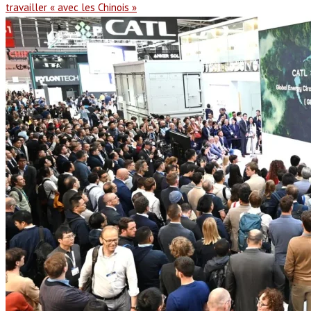
travailler « avec les Chinois »