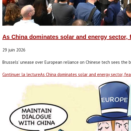
As China dominates solar and energy sector,
29 juin 2026
Brussels’ unease over European reliance on Chinese tech sees the bl
Continuer la lecture
As China dominates solar and energy sector, fe