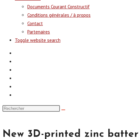
Documents Courant Constructif
Conditions générales / à propos
Contact
Partenaires
Toggle website search
New 3D-printed zinc batter