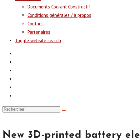
Documents Courant Constructif
Conditions générales / à propos
Contact
Partenaires
Toggle website search
New 3D-printed battery ele