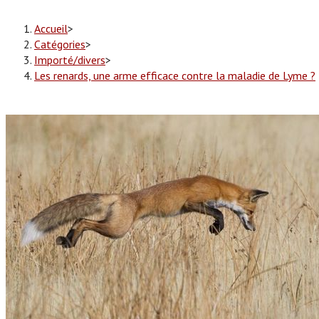
Accueil
>
Catégories
>
Importé/divers
>
Les renards, une arme efficace contre la maladie de Lyme ?