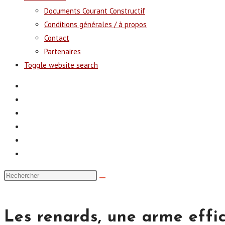
Documents Courant Constructif
Conditions générales / à propos
Contact
Partenaires
Toggle website search
Les renards, une arme effi