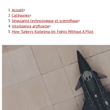
Accueil
>
Catégories
>
Singularité technologique et scientifique
>
Intelligence artificielle
>
How Turkey’s Kizilelma Jet Fights Without A Pilot