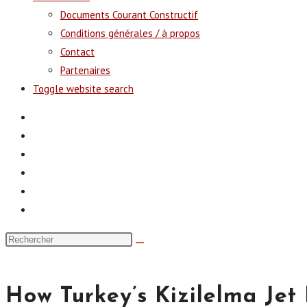
Documents Courant Constructif
Conditions générales / à propos
Contact
Partenaires
Toggle website search
How Turkey’s Kizilelma Jet 