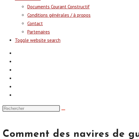
Documents Courant Constructif
Conditions générales / à propos
Contact
Partenaires
Toggle website search
Comment des navires de gue