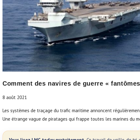
Comment des navires de guerre « fantômes 
8 août 2021
Les systèmes de traçage du trafic maritime annoncent régulièrement l
Une étrange vague de piratages qui frappe toutes les marines du m
Vous lisez LMC.today gratuitement.
Ce travail de veille, de tr