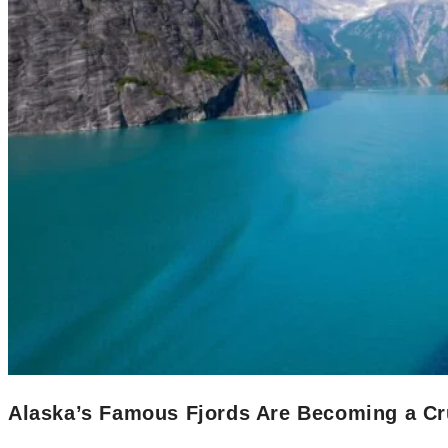
Alaska’s Famous Fjords Are Becoming a Cr