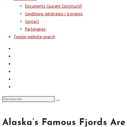
Documents Courant Constructif
Conditions générales / à propos
Contact
Partenaires
Toggle website search
Alaska’s Famous Fjords Ar