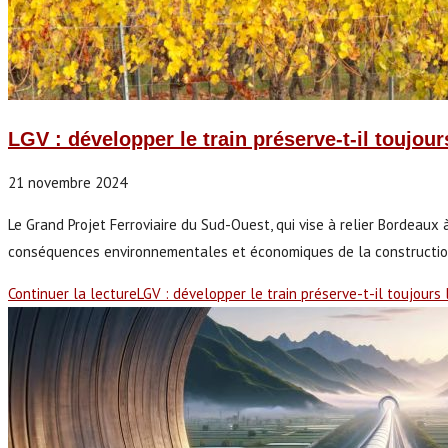
LGV : développer le train préserve-t-il toujou
21 novembre 2024
Le Grand Projet Ferroviaire du Sud-Ouest, qui vise à relier Bordeaux
conséquences environnementales et économiques de la construction
Continuer la lecture
LGV : développer le train préserve-t-il toujours