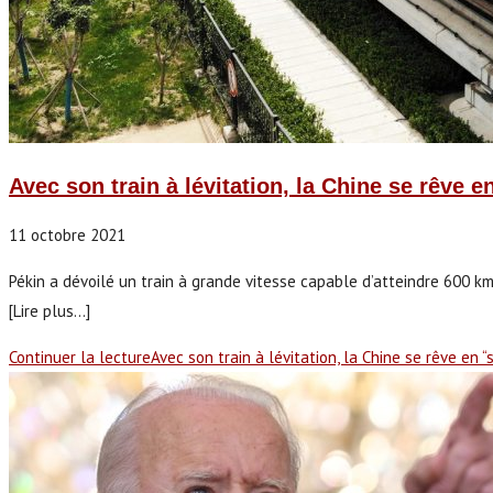
Avec son train à lévitation, la Chine se rêve 
11 octobre 2021
Pékin a dévoilé un train à grande vitesse capable d’atteindre 600 km
[Lire plus...]
Continuer la lecture
Avec son train à lévitation, la Chine se rêve en