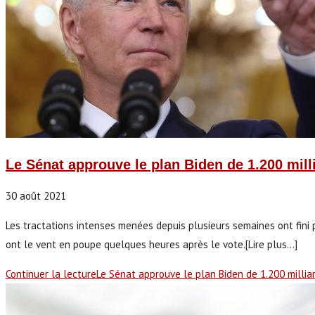
Le Sénat approuve le plan Biden de 1.200 mill
30 août 2021
Les tractations intenses menées depuis plusieurs semaines ont fini 
ont le vent en poupe quelques heures après le vote.[Lire plus...]
Continuer la lecture
Le Sénat approuve le plan Biden de 1.200 milliar