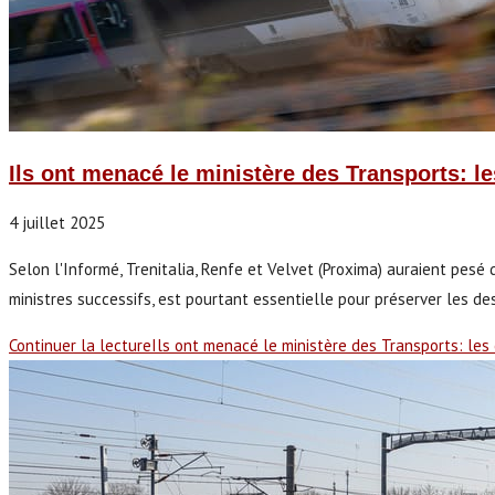
Ils ont menacé le ministère des Transports: l
4 juillet 2025
Selon l'Informé, Trenitalia, Renfe et Velvet (Proxima) auraient pesé 
ministres successifs, est pourtant essentielle pour préserver les d
Continuer la lecture
Ils ont menacé le ministère des Transports: les