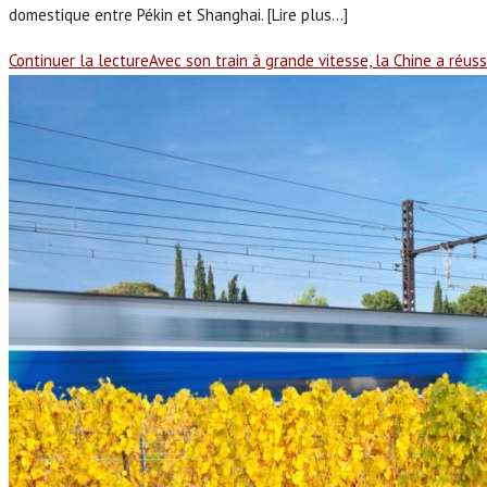
domestique entre Pékin et Shanghai. [Lire plus...]
Continuer la lecture
Avec son train à grande vitesse, la Chine a réuss