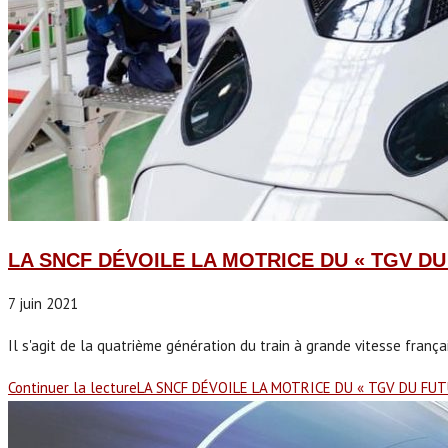
LA SNCF DÉVOILE LA MOTRICE DU « TGV DU
7 juin 2021
Il s'agit de la quatrième génération du train à grande vitesse françai
Continuer la lecture
LA SNCF DÉVOILE LA MOTRICE DU « TGV DU FUT