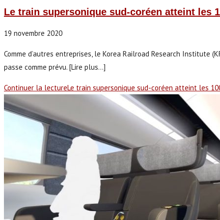
Le train supersonique sud-coréen atteint les 
19 novembre 2020
Comme d’autres entreprises, le Korea Railroad Research Institute (KRR
passe comme prévu. [Lire plus...]
Continuer la lecture
Le train supersonique sud-coréen atteint les 1