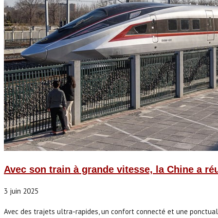
Avec son train à grande vitesse, la Chine a ré
3 juin 2025
Avec des trajets ultra-rapides, un confort connecté et une ponctualit