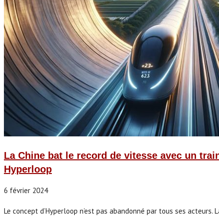
La Chine bat le record de vitesse avec un tra
Hyperloop
6 février 2024
Le concept d’Hyperloop n’est pas abandonné par tous ses acteurs. La 