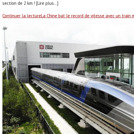
section de 2 km ! [Lire plus...]
Continuer la lecture
La Chine bat le record de vitesse avec un train