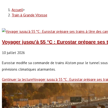
Accueil
>
Train à Grande Vitesse
Voyager jusqu’à 55 °C : Eurostar prépare ses 
10 juillet 2026
Eurostar modifie sa commande de trains Alstom pour le tunnel sous 
prévisions climatiques alarmantes.
Continuer la lecture
Voyager jusqu’à 55 °C : Eurostar prépare ses tra