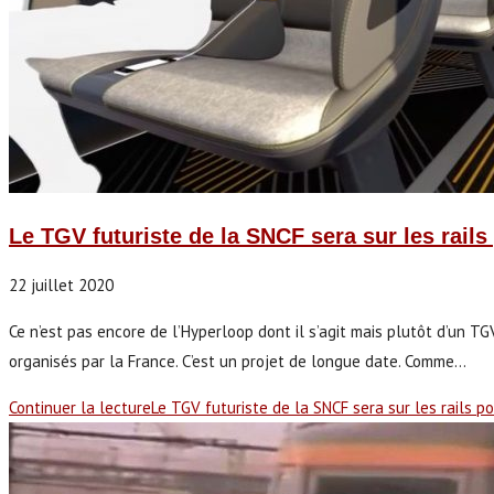
Le TGV futuriste de la SNCF sera sur les rails
22 juillet 2020
Ce n’est pas encore de l’Hyperloop dont il s’agit mais plutôt d’un TG
organisés par la France. C’est un projet de longue date. Comme…
Continuer la lecture
Le TGV futuriste de la SNCF sera sur les rails p