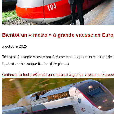
Bientôt un « métro » à grande vitesse en Euro
3 octobre 2025
36 trains à grande vitesse ont été commandés pour un montant de 1,3
l'opérateur historique italien. (Lire plus...)
Continuer la lecture
Bientôt un « métro » à grande vitesse en Europe