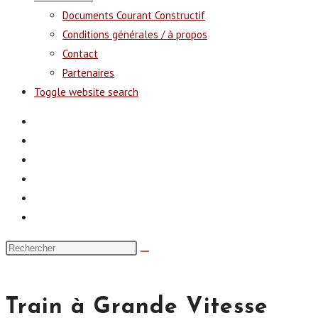
Documents Courant Constructif
Conditions générales / à propos
Contact
Partenaires
Toggle website search
Train à Grande Vitesse