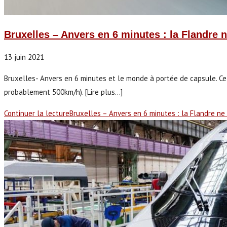
Bruxelles – Anvers en 6 minutes : la Flandre n
13 juin 2021
Bruxelles- Anvers en 6 minutes et le monde à portée de capsule. Ce
probablement 500km/h). [Lire plus...]
Continuer la lecture
Bruxelles – Anvers en 6 minutes : la Flandre ne 