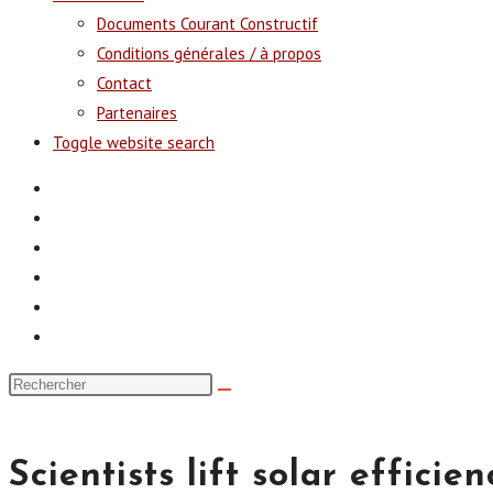
Documents Courant Constructif
Conditions générales / à propos
Contact
Partenaires
Toggle website search
Scientists lift solar effic