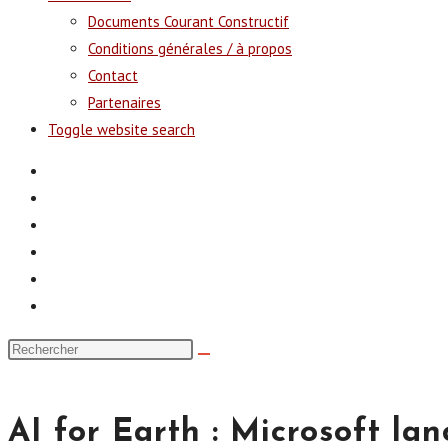
Documents Courant Constructif
Conditions générales / à propos
Contact
Partenaires
Toggle website search
AI for Earth : Microsoft la