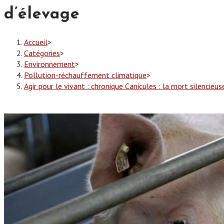
d’élevage
Accueil
>
Catégories
>
Environnement
>
Pollution-réchauffement climatique
>
Agir pour le vivant : chronique Canicules : la mort silencieu