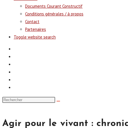
Documents Courant Constructif
Conditions générales / à propos
Contact
Partenaires
Toggle website search
Agir pour le vivant : chron