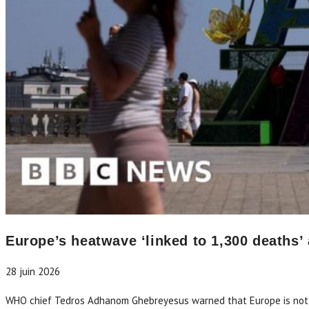
Europe’s heatwave ‘linked to 1,300 deaths’
28 juin 2026
WHO chief Tedros Adhanom Ghebreyesus warned that Europe is not 