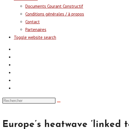
Documents Courant Constructif
Conditions générales / à propos
Contact
Partenaires
Toggle website search
Europe’s heatwave ‘linked t