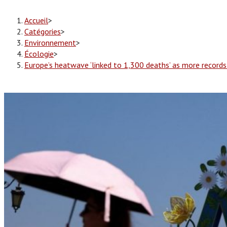
Accueil
>
Catégories
>
Environnement
>
Écologie
>
Europe’s heatwave ‘linked to 1,300 deaths’ as more records