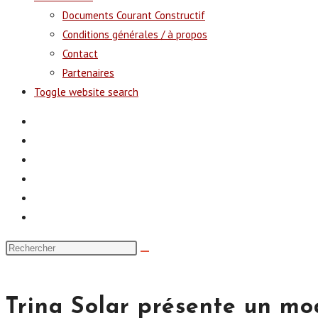
Documents Courant Constructif
Conditions générales / à propos
Contact
Partenaires
Toggle website search
Trina Solar présente un mo