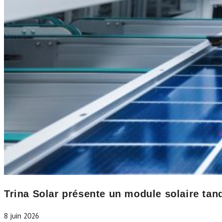
Trina Solar présente un module solaire ta
8 juin 2026