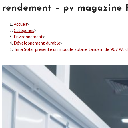
rendement – pv magazine 
Accueil
>
Catégories
>
Environnement
>
Développement durable
>
Trina Solar présente un module solaire tandem de 907 Wc 