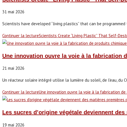
31 mai 2026
Scientists have developed “living plastics” that can be programme
Continuer la lecture
Scientists Create “Living Plastic” That Self-Dest
Une innovation ouvre la voie à la fabrication d
21 mai 2026
Un réacteur solaire intégré utilise la lumière du soleil, de l'eau, du
Continuer la lecture
Une innovation ouvre la voie à la fabrication de 
Les sucres d’origine végétale deviennent des
19 mai 2026