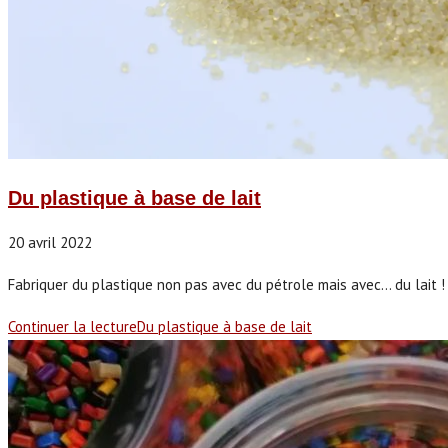
Du plastique à base de lait
20 avril 2022
Fabriquer du plastique non pas avec du pétrole mais avec... du lait ! 
Continuer la lecture
Du plastique à base de lait