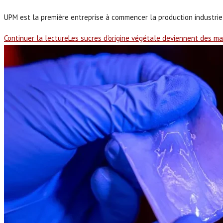
UPM est la première entreprise à commencer la production industriell
Continuer la lecture
Les sucres d’origine végétale deviennent des ma