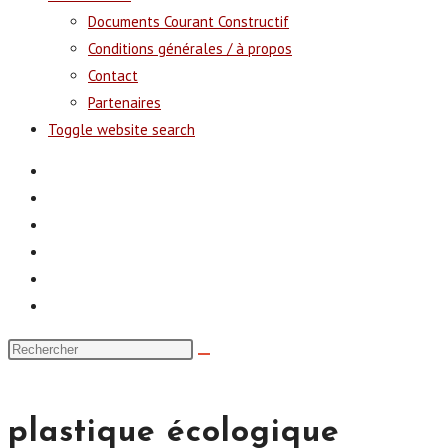
Documents Courant Constructif
Conditions générales / à propos
Contact
Partenaires
Toggle website search
plastique écologique