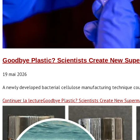
Goodbye Plastic? Scientists Create New Supe
19 mai 2026
A newly developed bacterial cellulose manufacturing technique could 
Continuer la lecture
Goodbye Plastic? Scientists Create New Superm