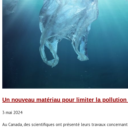
Un nouveau matériau pour limiter la pollution 
3 mai 2024
Au Canada, des scientifiques ont présenté leurs travaux concernant u