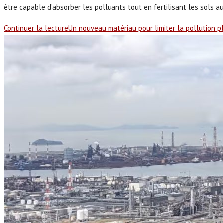
être capable d’absorber les polluants tout en fertilisant les sols au
Continuer la lecture
Un nouveau matériau pour limiter la pollution p