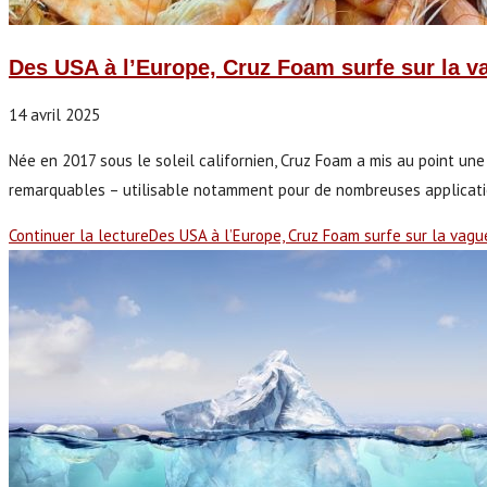
Des USA à l’Europe, Cruz Foam surfe sur la v
14 avril 2025
Née en 2017 sous le soleil californien, Cruz Foam a mis au point u
remarquables – utilisable notamment pour de nombreuses applicati
Continuer la lecture
Des USA à l’Europe, Cruz Foam surfe sur la vag