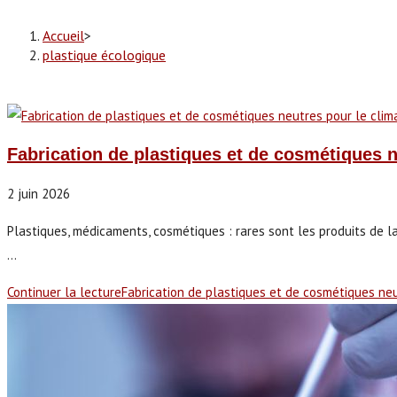
Accueil
>
plastique écologique
Fabrication de plastiques et de cosmétiques ne
2 juin 2026
Plastiques, médicaments, cosmétiques : rares sont les produits de l
...
Continuer la lecture
Fabrication de plastiques et de cosmétiques neut