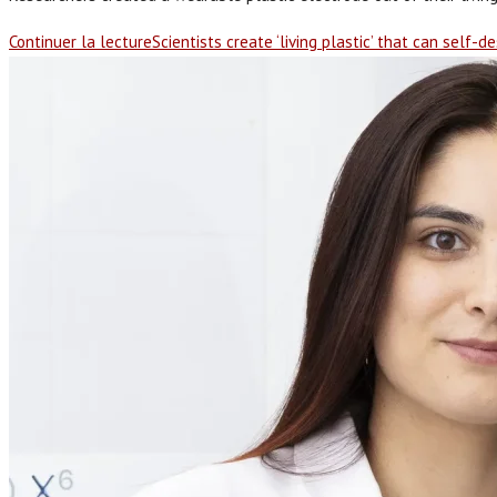
Continuer la lecture
Scientists create ‘living plastic’ that can self-