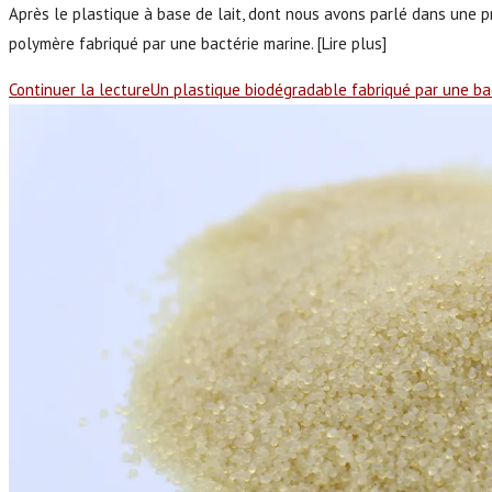
Après le plastique à base de lait, dont nous avons parlé dans une pr
polymère fabriqué par une bactérie marine. [Lire plus]
Continuer la lecture
Un plastique biodégradable fabriqué par une ba