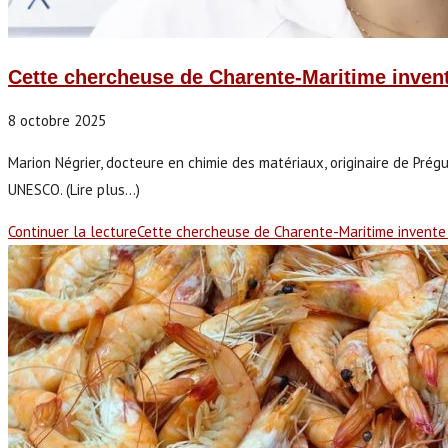
Cette chercheuse de Charente-Maritime invent
8 octobre 2025
Marion Négrier, docteure en chimie des matériaux, originaire de Prég
UNESCO. (Lire plus...)
Continuer la lecture
Cette chercheuse de Charente-Maritime invente 